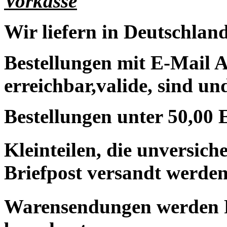
Vorkasse
Wir liefern in Deutschland
Bestellungen mit E-Mail A
erreichbar,valide, sind un
Bestellungen unter 50,00 
Kleinteilen, die unversic
Briefpost versandt werden
Warensendungen werden 