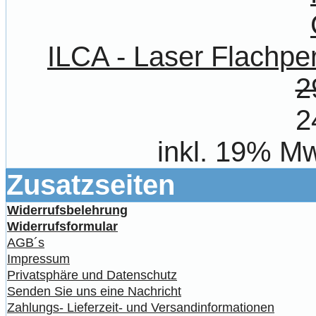
ILCA - Laser Flach
2
2
inkl. 19% Mw
Zusatzseiten
Widerrufsbelehrung
Widerrufsformular
AGB´s
Impressum
Privatsphäre und Datenschutz
Senden Sie uns eine Nachricht
Zahlungs- Lieferzeit- und Versandinformationen