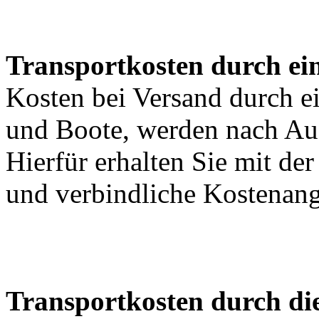
Transportkosten durch ein
Kosten bei Versand durch ei
und Boote, werden nach Au
Hierfür erhalten Sie mit de
und verbindliche Kostenan
Transportkosten durch di