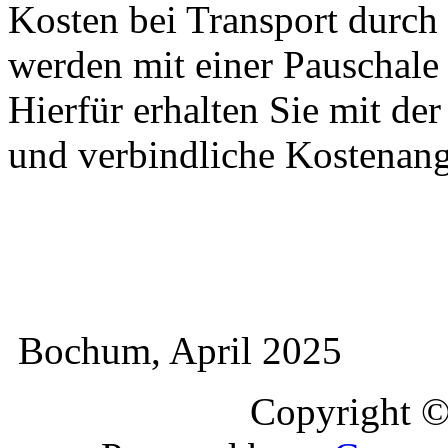
Kosten bei Transport durch 
werden mit einer Pauschal
Hierfür erhalten Sie mit de
und verbindliche Kostenan
Bochum, April 2025
Copyright 