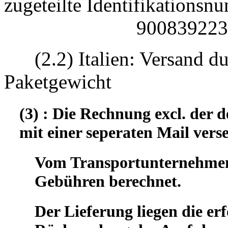
zugeteilte Identifikatio
90083922330
(2.2) Italien: Versand d
Paketgewicht
(3) : Die Rechnung excl. der
mit einer seperaten Mail vers
Vom Transportunternehmen 
Gebühren berechnet.
Der Lieferung liegen die er