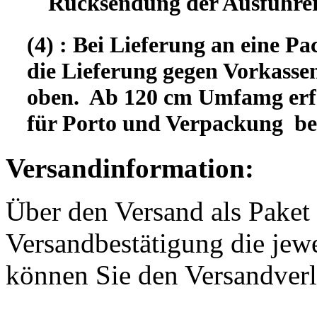
Rücksendung der Ausfuhrer
(4) : Bei Lieferung an eine Pa
die Lieferung gegen Vorkassen
oben. Ab 120 cm Umfamg erfo
für Porto und Verpackung b
Versandinformation:
Über den Versand als Paket 
Versandbestätigung die jewe
können Sie den Versandverl