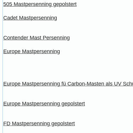
505 Mastpersenning gepolstert
Cadet Mastpersenning
Contender Mast Persenning
Europe Mastpersenning
Europe Mastpersenning fü Carbon-Masten als UV Sch
Europe Mastpersenning gepolstert
FD Mastpersenning gepolstert