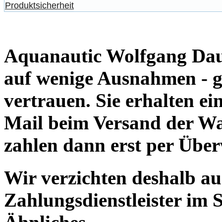
Produktsicherheit
Aquanautic Wolfgang Daum
auf wenige Ausnahmen - g
vertrauen. Sie erhalten e
Mail beim Versand der Wa
zahlen dann erst per Übe
Wir verzichten deshalb a
Zahlungsdienstleister im 