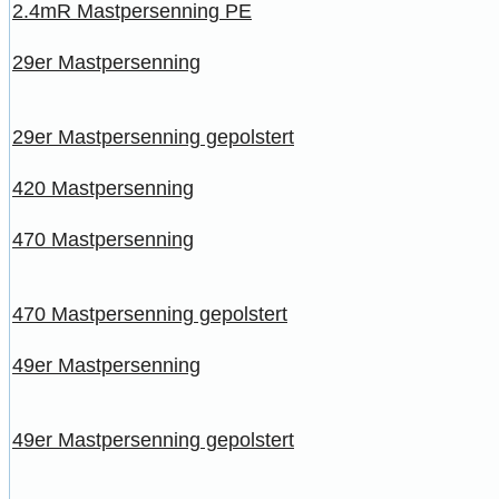
2.4mR Mastpersenning PE
29er Mastpersenning
29er Mastpersenning gepolstert
420 Mastpersenning
470 Mastpersenning
470 Mastpersenning gepolstert
49er Mastpersenning
49er Mastpersenning gepolstert