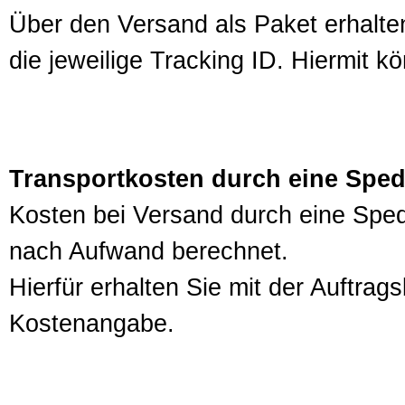
Über den Versand als Paket erhalte
die jeweilige Tracking ID. Hiermit 
Transportkosten durch eine Sped
Kosten bei Versand durch eine Sped
nach Aufwand berechnet.
Hierfür erhalten Sie mit der Auftra
Kostenangabe.