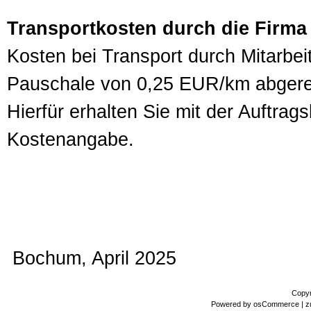
Transportkosten durch die Firma
Kosten bei Transport durch Mitarbei
Pauschale von 0,25 EUR/km abgere
Hierfür erhalten Sie mit der Auftra
Kostenangabe.
Bochum, April 2025
Copyr
Powered by
osCommerce
| z