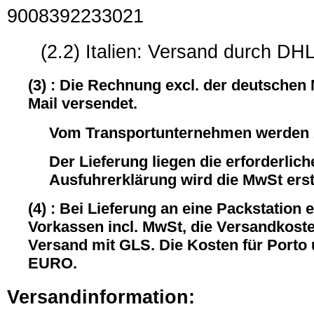
9008392233021
(2.2) Italien: Versand durch DHL
(3) : Die Rechnung excl. der deutschen
Mail versendet.
Vom Transportunternehmen werden z
Der Lieferung liegen die erforderli
Ausfuhrerklärung wird die MwSt ersta
(4) : Bei Lieferung an eine Packstation 
Vorkassen incl. MwSt, die Versandkost
Versand mit GLS. Die Kosten für Porto
EURO.
Versandinformation: