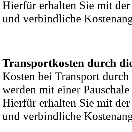
Hierfür erhalten Sie mit de
und verbindliche Kostenan
Transportkosten durch di
Kosten bei Transport durch 
werden mit einer Pauschal
Hierfür erhalten Sie mit de
und verbindliche Kostenan