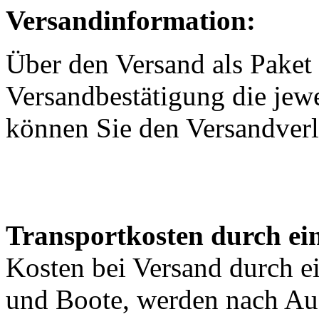
Versandinformation:
Über den Versand als Paket 
Versandbestätigung die jewe
können Sie den Versandverl
Transportkosten durch ein
Kosten bei Versand durch ei
und Boote, werden nach Au