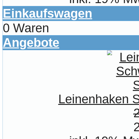
Einkaufswagen
0 Waren
Angebote
Leinenhaken S