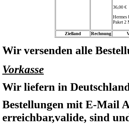
36,00 €
Hermes 
Paket 2 
Zielland
Rechnung
V
Wir versenden alle Bestell
Vorkasse
Wir liefern in Deutschland
Bestellungen mit E-Mail A
erreichbar,valide, sind un