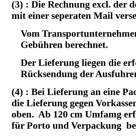
(3) : Die Rechnung excl. der
mit einer seperaten Mail vers
Vom Transportunternehmen 
Gebühren berechnet.
Der Lieferung liegen die er
Rücksendung der Ausfuhrer
(4) : Bei Lieferung an eine Pa
die Lieferung gegen Vorkassen
oben. Ab 120 cm Umfamg erfo
für Porto und Verpackung b