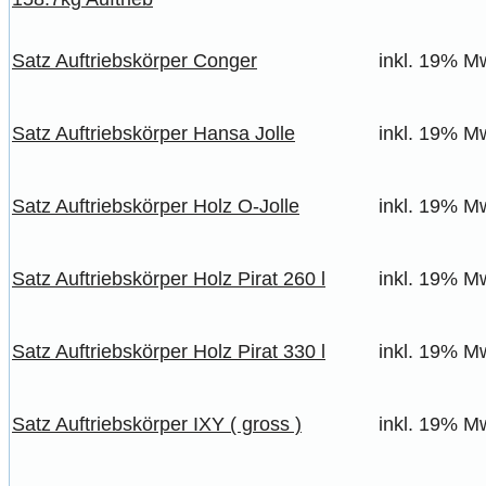
Satz Auftriebskörper Conger
inkl. 19% Mw
Satz Auftriebskörper Hansa Jolle
inkl. 19% Mw
Satz Auftriebskörper Holz O-Jolle
inkl. 19% Mw
Satz Auftriebskörper Holz Pirat 260 l
inkl. 19% Mw
Satz Auftriebskörper Holz Pirat 330 l
inkl. 19% Mw
Satz Auftriebskörper IXY ( gross )
inkl. 19% Mw