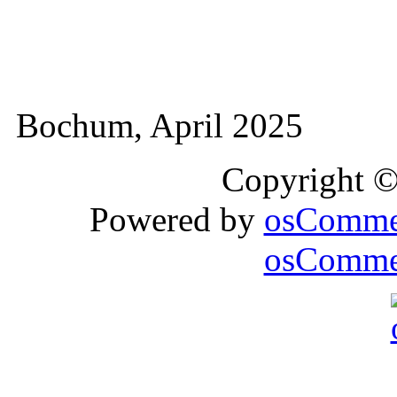
Bochum, April 2025
Copyright 
Powered by
osComme
osCommer