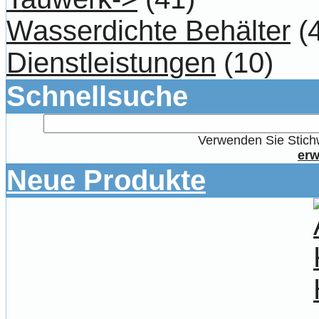
Wasserdichte Behälter
(4
Dienstleistungen
(10)
Schnellsuche
Verwenden Sie Stichw
erw
Neue Produkte