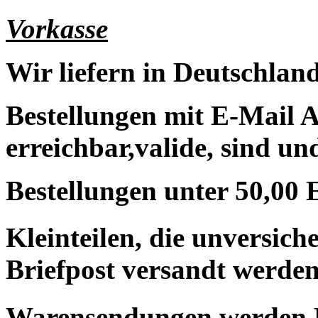
Vorkasse
Wir liefern in Deutschland
Bestellungen mit E-Mail A
erreichbar,valide, sind un
Bestellungen unter 50,00 
Kleinteilen, die unversic
Briefpost versandt werden
Warensendungen werden 