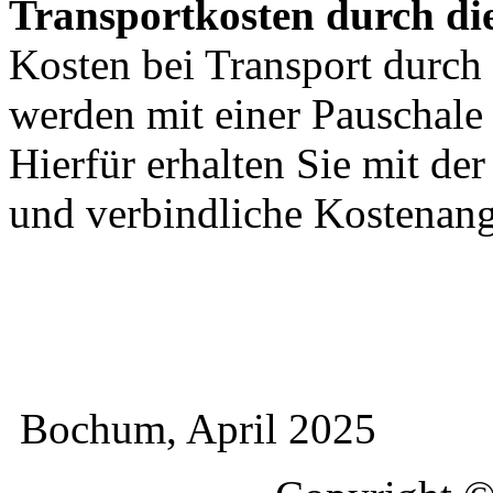
Transportkosten durch di
Kosten bei Transport durch 
werden mit einer Pauschal
Hierfür erhalten Sie mit de
und verbindliche Kostenan
Bochum, April 2025