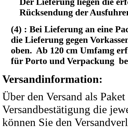
Der Lieferung liegen die er
Rücksendung der Ausfuhrer
(4) : Bei Lieferung an eine Pa
die Lieferung gegen Vorkassen
oben. Ab 120 cm Umfamg erfo
für Porto und Verpackung b
Versandinformation:
Über den Versand als Paket 
Versandbestätigung die jewe
können Sie den Versandverl