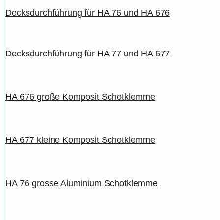
Decksdurchführung für HA 76 und HA 676
Decksdurchführung für HA 77 und HA 677
HA 676 große Komposit Schotklemme
HA 677 kleine Komposit Schotklemme
HA 76 grosse Aluminium Schotklemme