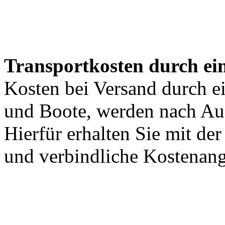
Transportkosten durch ein
Kosten bei Versand durch ei
und Boote, werden nach Au
Hierfür erhalten Sie mit de
und verbindliche Kostenan