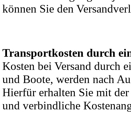
können Sie den Versandverl
Transportkosten durch ein
Kosten bei Versand durch ei
und Boote, werden nach Au
Hierfür erhalten Sie mit de
und verbindliche Kostenan