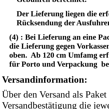
Der Lieferung liegen die er
Rücksendung der Ausfuhrer
(4) : Bei Lieferung an eine Pa
die Lieferung gegen Vorkassen
oben. Ab 120 cm Umfamg erfo
für Porto und Verpackung b
Versandinformation:
Über den Versand als Paket 
Versandbestätigung die jewe