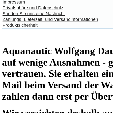
Impressum
Privatsphäre und Datenschutz
Senden Sie uns eine Nachricht
Zahlungs- Lieferzeit- und Versandinformationen
Produktsicherheit
Aquanautic Wolfgang Daum
auf wenige Ausnahmen - g
vertrauen. Sie erhalten e
Mail beim Versand der Wa
zahlen dann erst per Übe
Wir verzichten deshalb a