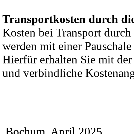
Transportkosten durch di
Kosten bei Transport durch 
werden mit einer Pauschal
Hierfür erhalten Sie mit de
und verbindliche Kostenan
Bochum, April 2025