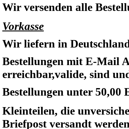
Wir versenden alle Bestell
Vorkasse
Wir liefern in Deutschland
Bestellungen mit E-Mail A
erreichbar,valide, sind un
Bestellungen unter 50,00 
Kleinteilen, die unversic
Briefpost versandt werden