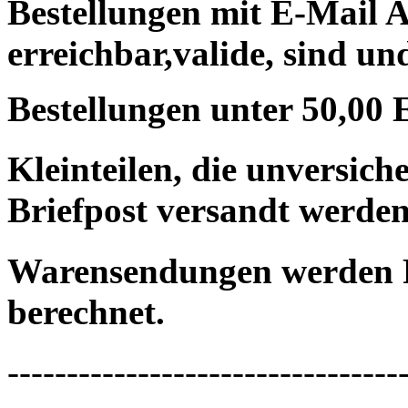
Bestellungen mit E-Mail A
erreichbar,valide, sind un
Bestellungen unter 50,00 
Kleinteilen, die unversic
Briefpost versandt werden
Warensendungen werden 
berechnet.
---------------------------------