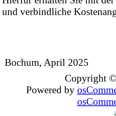
und verbindliche Kostenan
Bochum, April 2025
Copyright 
Powered by
osComme
osCommer