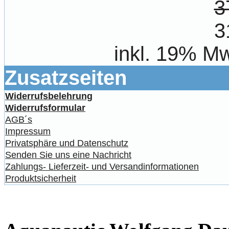
3
3
inkl. 19% Mw
Zusatzseiten
Widerrufsbelehrung
Widerrufsformular
AGB´s
Impressum
Privatsphäre und Datenschutz
Senden Sie uns eine Nachricht
Zahlungs- Lieferzeit- und Versandinformationen
Produktsicherheit