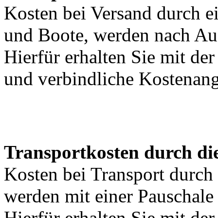
Kosten bei Versand durch ei
und Boote, werden nach Au
Hierfür erhalten Sie mit de
und verbindliche Kostenan
Transportkosten durch di
Kosten bei Transport durch 
werden mit einer Pauschal
Hierfür erhalten Sie mit de