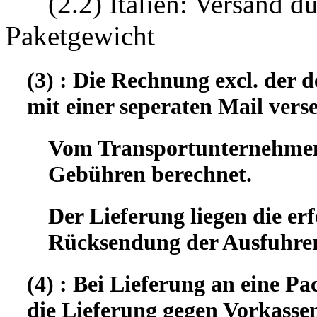
(2.2) Italien: Versand d
Paketgewicht
(3) : Die Rechnung excl. der
mit einer seperaten Mail vers
Vom Transportunternehmen 
Gebühren berechnet.
Der Lieferung liegen die er
Rücksendung der Ausfuhrer
(4) : Bei Lieferung an eine Pa
die Lieferung gegen Vorkassen