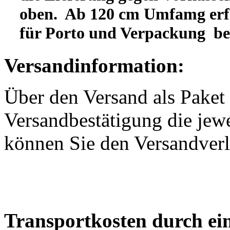
oben. Ab 120 cm Umfamg erfo
für Porto und Verpackung b
Versandinformation:
Über den Versand als Paket 
Versandbestätigung die jewe
können Sie den Versandverl
Transportkosten durch ein