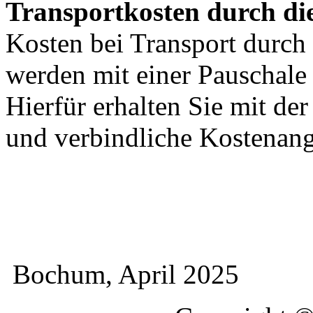
Transportkosten durch di
Kosten bei Transport durch 
werden mit einer Pauschal
Hierfür erhalten Sie mit de
und verbindliche Kostenan
Bochum, April 2025