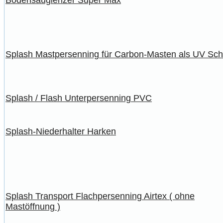
Splash Mastpersenning für Carbon-Masten als UV Sch
Splash / Flash Unterpersenning PVC
Splash-Niederhalter Harken
Splash Transport Flachpersenning Airtex ( ohne
Mastöffnung )