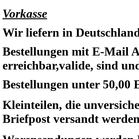
Vorkasse
Wir liefern in Deutschland
Bestellungen mit E-Mail A
erreichbar,valide, sind un
Bestellungen unter 50,00 
Kleinteilen, die unversic
Briefpost versandt werden