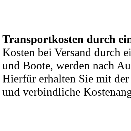
Transportkosten durch ein
Kosten bei Versand durch ei
und Boote, werden nach Au
Hierfür erhalten Sie mit de
und verbindliche Kostenan