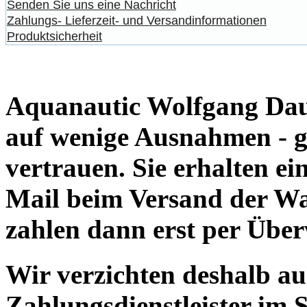
Senden Sie uns eine Nachricht
Zahlungs- Lieferzeit- und Versandinformationen
Produktsicherheit
Aquanautic Wolfgang Daum
auf wenige Ausnahmen - g
vertrauen. Sie erhalten e
Mail beim Versand der Wa
zahlen dann erst per Übe
Wir verzichten deshalb a
Zahlungsdienstleister im 