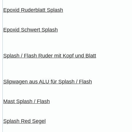
Epoxid Ruderblatt Splash
Epoxid Schwert Splash
Splash / Flash Ruder mit Kopf und Blatt
Slipwagen aus ALU für Splash / Flash
Mast Splash / Flash
Splash Red Segel