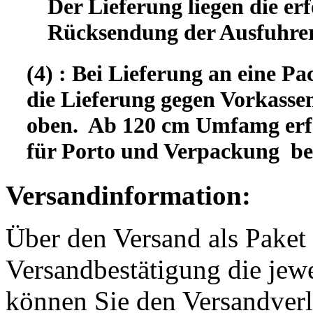
Der Lieferung liegen die er
Rücksendung der Ausfuhrer
(4) : Bei Lieferung an eine Pa
die Lieferung gegen Vorkassen
oben. Ab 120 cm Umfamg erfo
für Porto und Verpackung b
Versandinformation:
Über den Versand als Paket 
Versandbestätigung die jewe
können Sie den Versandverl