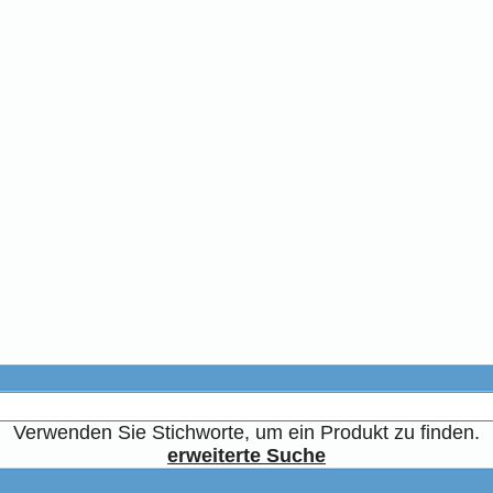
Verwenden Sie Stichworte, um ein Produkt zu finden.
erweiterte Suche