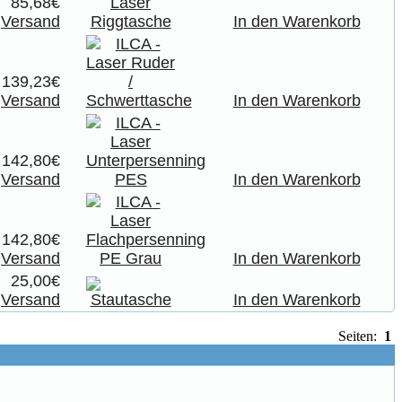
85,68€
.
Versand
In den Warenkorb
139,23€
.
Versand
In den Warenkorb
142,80€
.
Versand
In den Warenkorb
142,80€
.
Versand
In den Warenkorb
25,00€
.
Versand
In den Warenkorb
Seiten:
1