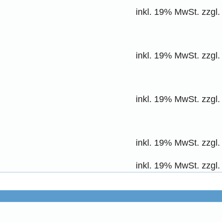
inkl. 19% MwSt. zzgl
inkl. 19% MwSt. zzgl
inkl. 19% MwSt. zzgl
inkl. 19% MwSt. zzgl
inkl. 19% MwSt. zzgl