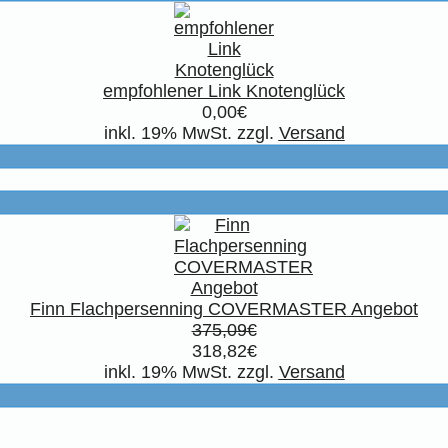
empfohlener Link Knotenglück
0,00€
inkl. 19% MwSt. zzgl.
Versand
Finn Flachpersenning COVERMASTER Angebot
375,09€
318,82€
inkl. 19% MwSt. zzgl.
Versand