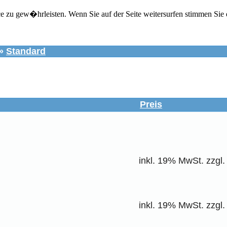
zu gew�hrleisten. Wenn Sie auf der Seite weitersurfen stimmen Sie 
»
Standard
Preis
inkl. 19% MwSt. zzgl
inkl. 19% MwSt. zzgl