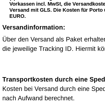
Vorkassen incl. MwSt, die Versandkost
Versand mit GLS. Die Kosten für Porto
EURO.
Versandinformation:
Über den Versand als Paket erhalte
die jeweilige Tracking ID. Hiermit 
Transportkosten durch eine Sped
Kosten bei Versand durch eine Sped
nach Aufwand berechnet.