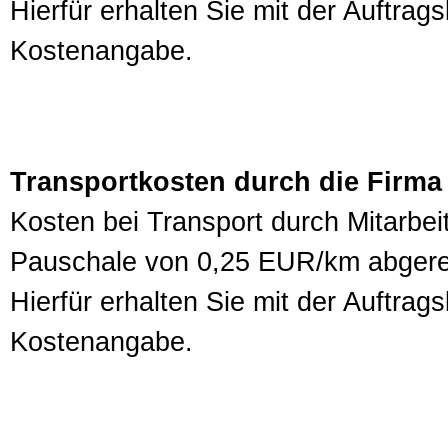
Hierfür erhalten Sie mit der Auftra
Kostenangabe.
Transportkosten durch die Firma
Kosten bei Transport durch Mitarbei
Pauschale von 0,25 EUR/km abgere
Hierfür erhalten Sie mit der Auftra
Kostenangabe.