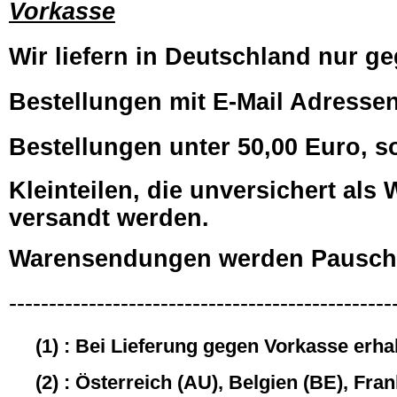
Vorkasse
Wir liefern in Deutschland nur ge
Bestellungen mit E-Mail Adressen,
Bestellungen unter 50,00 Euro, s
Kleinteilen, die unversichert al
versandt werden.
Warensendungen werden Pauscha
------------------------------------------------
(1) : Bei Lieferung gegen Vorkasse erha
(2) : Österreich (AU), Belgien (BE), Fra