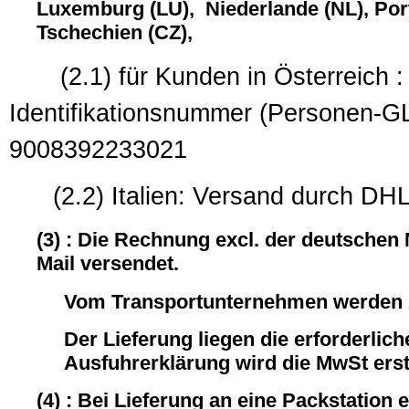
Luxemburg (LU), Niederlande (NL), Port
Tschechien (CZ),
(2.1) für Kunden in Österreich : 
Identifikationsnummer (
9008392233021
(2.2) Italien: Versand durch DHL
(3) : Die Rechnung excl. der deutschen
Mail versendet.
Vom Transportunternehmen werden z
Der Lieferung liegen die erforderli
Ausfuhrerklärung wird die MwSt ersta
(4) : Bei Lieferung an eine Packstation 