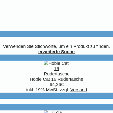
Verwenden Sie Stichworte, um ein Produkt zu finden.
erweiterte Suche
Hobie Cat 16 Rudertasche
64,26€
inkl. 19% MwSt. zzgl.
Versand