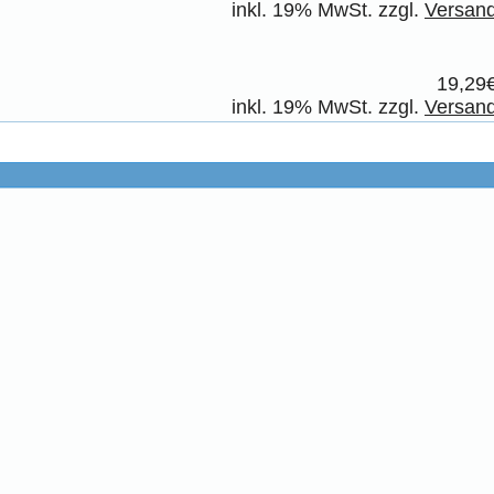
inkl. 19% MwSt. zzgl.
Versan
19,29
inkl. 19% MwSt. zzgl.
Versan