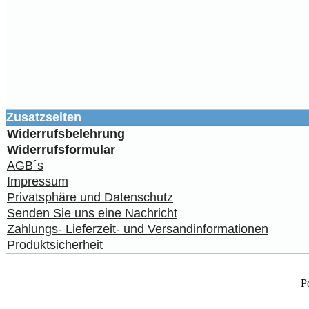
Zusatzseiten
Widerrufsbelehrung
Widerrufsformular
AGB´s
Impressum
Privatsphäre und Datenschutz
Senden Sie uns eine Nachricht
Zahlungs- Lieferzeit- und Versandinformationen
Produktsicherheit
P