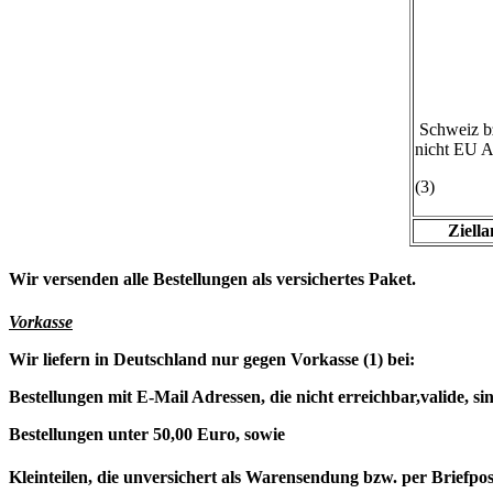
Schweiz b
nicht EU A
(3)
Ziell
Wir versenden alle Bestellungen als versichertes Paket.
Vorkasse
Wir liefern in Deutschland nur gegen Vorkasse (1) bei:
Bestellungen mit E-Mail Adressen, die nicht erreichbar,valide, s
Bestellungen unter 50,00 Euro, sowie
Kleinteilen, die unversichert als Warensendung bzw. per Briefpo