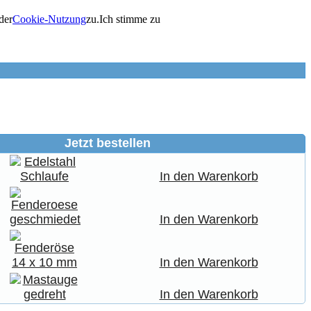
der
Cookie-Nutzung
zu.
Ich stimme zu
Jetzt bestellen
In den Warenkorb
In den Warenkorb
In den Warenkorb
In den Warenkorb