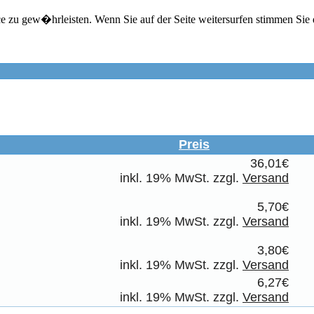
zu gew�hrleisten. Wenn Sie auf der Seite weitersurfen stimmen Sie 
Preis
36,01€
inkl. 19% MwSt. zzgl.
Versand
5,70€
inkl. 19% MwSt. zzgl.
Versand
3,80€
inkl. 19% MwSt. zzgl.
Versand
6,27€
inkl. 19% MwSt. zzgl.
Versand