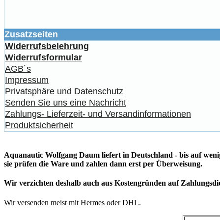
Zusatzseiten
Widerrufsbelehrung
Widerrufsformular
AGB´s
Impressum
Privatsphäre und Datenschutz
Senden Sie uns eine Nachricht
Zahlungs- Lieferzeit- und Versandinformationen
Produktsicherheit
Aquanautic Wolfgang Daum liefert in Deutschland - bis auf wen
sie prüfen die Ware und zahlen dann erst per Überweisung.
Wir verzichten deshalb auch aus Kostengründen auf Zahlungsdien
Wir versenden meist mit Hermes oder DHL.