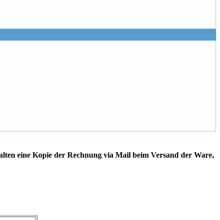
alten eine Kopie der Rechnung via Mail beim Versand der Ware,