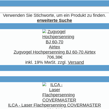
Verwenden Sie Stichworte, um ein Produkt zu finden.
erweiterte Suche
Zugvogel Hochpersenning BJ 60-70 Airtex
706,38€
inkl. 19% MwSt. zzgl.
Versand
ILCA - Laser Flachpersenning COVERMASTER