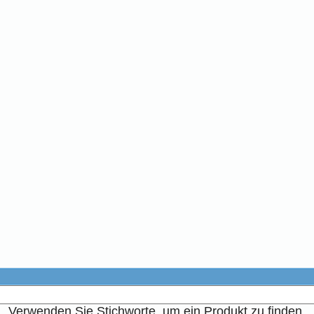
Verwenden Sie Stichworte, um ein Produkt zu finden.