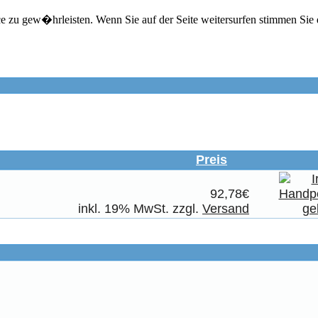
zu gew�hrleisten. Wenn Sie auf der Seite weitersurfen stimmen Sie 
Preis
92,78€
inkl. 19% MwSt. zzgl.
Versand