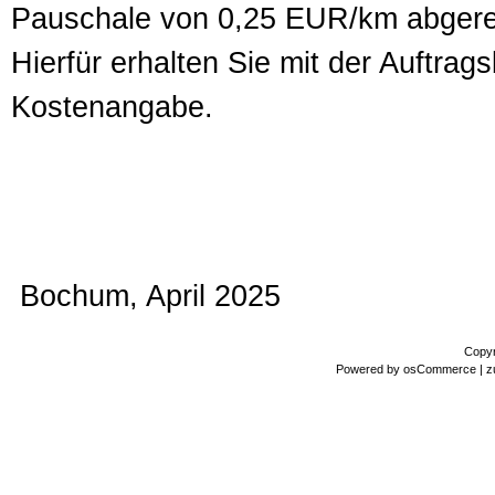
Pauschale von 0,25 EUR/km abgere
Hierfür erhalten Sie mit der Auftra
Kostenangabe.
Bochum, April 2025
Copyr
Powered by
osCommerce
| z