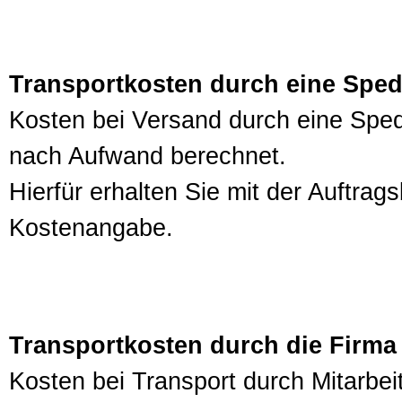
Transportkosten durch eine Sped
Kosten bei Versand durch eine Sped
nach Aufwand berechnet.
Hierfür erhalten Sie mit der Auftra
Kostenangabe.
Transportkosten durch die Firma
Kosten bei Transport durch Mitarbei