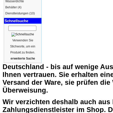
Wasserdichte
Behälter
(4)
Dienstleistungen
(10)
Schnellsuche
Verwenden Sie
Stichworte, um ein
Produkt zu finden.
erweiterte Suche
Deutschland - bis auf wenige Au
Ihnen vertrauen. Sie erhalten ei
Versand der Ware, sie prüfen die
Überweisung.
Wir verzichten deshalb auch aus
Zahlungsdienstleister im Shop. D