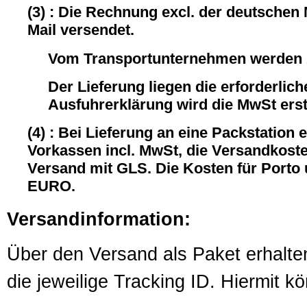
(3) : Die Rechnung excl. der deutschen
Mail versendet.
Vom Transportunternehmen werden z
Der Lieferung liegen die erforderli
Ausfuhrerklärung wird die MwSt ersta
(4) : Bei Lieferung an eine Packstation 
Vorkassen incl. MwSt, die Versandkost
Versand mit GLS. Die Kosten für Porto
EURO.
Versandinformation:
Über den Versand als Paket erhalte
die jeweilige Tracking ID. Hiermit 