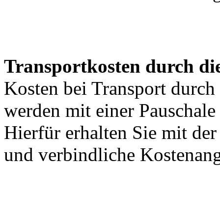
Transportkosten durch di
Kosten bei Transport durch 
werden mit einer Pauschal
Hierfür erhalten Sie mit de
und verbindliche Kostenan