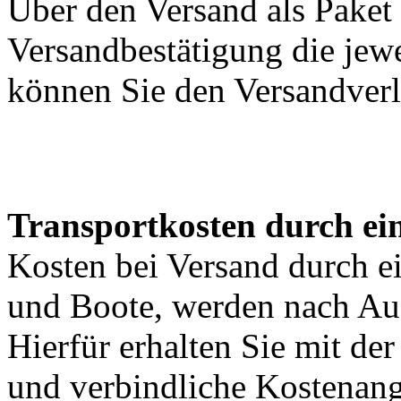
Über den Versand als Paket 
Versandbestätigung die jewe
können Sie den Versandverl
Transportkosten durch ein
Kosten bei Versand durch ei
und Boote, werden nach Au
Hierfür erhalten Sie mit de
und verbindliche Kostenan