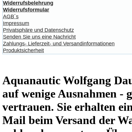
Widerrufsbelehrung
Widerrufsformular
AGB´s
Impressum
Privatsphäre und Datenschutz
Senden Sie uns eine Nachricht
Zahlungs- Lieferzeit- und Versandinformationen
Produktsicherheit
Aquanautic Wolfgang Daum
auf wenige Ausnahmen - g
vertrauen. Sie erhalten e
Mail beim Versand der Wa