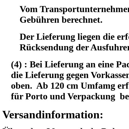
Vom Transportunternehmen 
Gebühren berechnet.
Der Lieferung liegen die er
Rücksendung der Ausfuhrer
(4) : Bei Lieferung an eine Pa
die Lieferung gegen Vorkassen
oben. Ab 120 cm Umfamg erfo
für Porto und Verpackung b
Versandinformation: