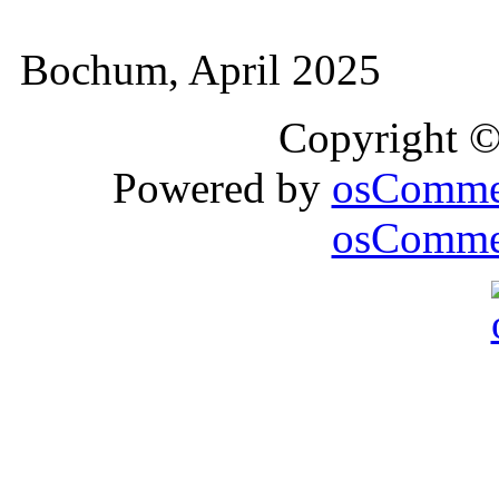
Bochum, April 2025
Copyright 
Powered by
osComme
osCommer