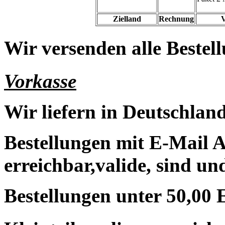
Zielland
Rechnung
V
Wir versenden alle Bestell
Vorkasse
Wir liefern in Deutschland
Bestellungen mit E-Mail A
erreichbar,valide, sind un
Bestellungen unter 50,00 