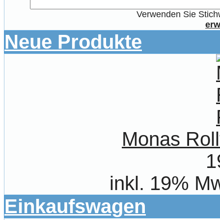
Verwenden Sie Stichw
erw
Neue Produkte
Monas Roll
1
inkl. 19% Mw
Einkaufswagen