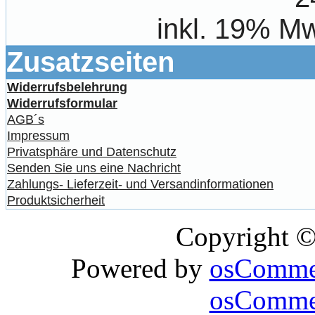
inkl. 19% Mw
Zusatzseiten
Widerrufsbelehrung
Widerrufsformular
AGB´s
Impressum
Privatsphäre und Datenschutz
Senden Sie uns eine Nachricht
Zahlungs- Lieferzeit- und Versandinformationen
Produktsicherheit
Copyright 
Powered by
osComme
osCommer