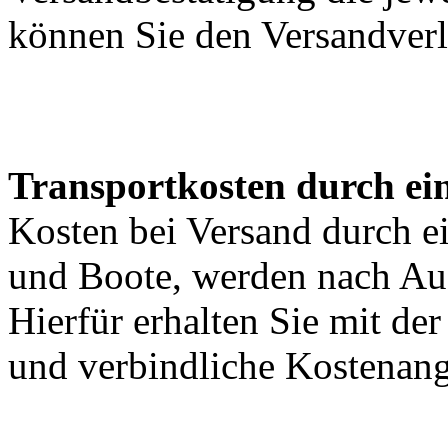
können Sie den Versandverl
Transportkosten durch ein
Kosten bei Versand durch ei
und Boote, werden nach Au
Hierfür erhalten Sie mit de
und verbindliche Kostenan