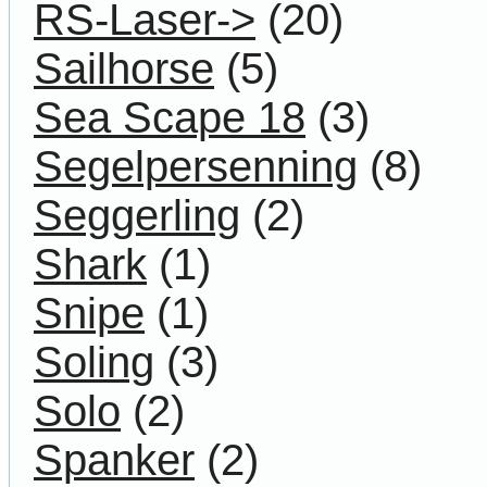
RS-Laser->
(20)
Sailhorse
(5)
Sea Scape 18
(3)
Segelpersenning
(8)
Seggerling
(2)
Shark
(1)
Snipe
(1)
Soling
(3)
Solo
(2)
Spanker
(2)