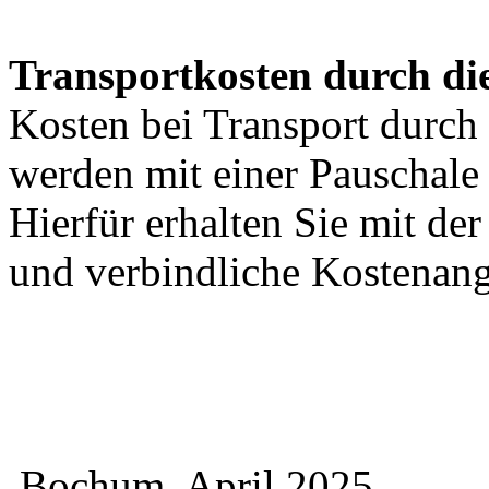
Transportkosten durch di
Kosten bei Transport durch 
werden mit einer Pauschal
Hierfür erhalten Sie mit de
und verbindliche Kostenan
Bochum, April 2025