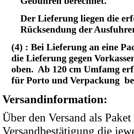
Gebühren berechnet.
Der Lieferung liegen die er
Rücksendung der Ausfuhrer
(4) : Bei Lieferung an eine Pa
die Lieferung gegen Vorkassen
oben. Ab 120 cm Umfamg erfo
für Porto und Verpackung b
Versandinformation:
Über den Versand als Paket 
Versandbestätigung die jewe