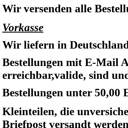
Wir versenden alle Bestell
Vorkasse
Wir liefern in Deutschland
Bestellungen mit E-Mail A
erreichbar,valide, sind un
Bestellungen unter 50,00 
Kleinteilen, die unversic
Briefpost versandt werden