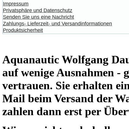
Impressum
Privatsphäre und Datenschutz
Senden Sie uns eine Nachricht
Zahlungs- Lieferzeit- und Versandinformationen
Produktsicherheit
Aquanautic Wolfgang Daum
auf wenige Ausnahmen - g
vertrauen. Sie erhalten e
Mail beim Versand der Wa
zahlen dann erst per Übe