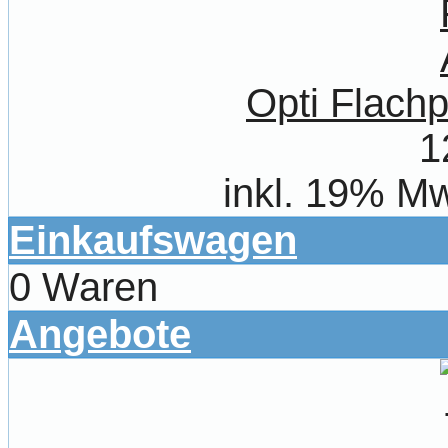
Opti Flachp
1
inkl. 19% Mw
Einkaufswagen
0 Waren
Angebote