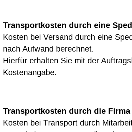
Transportkosten durch eine Sped
Kosten bei Versand durch eine Sped
nach Aufwand berechnet.
Hierfür erhalten Sie mit der Auftra
Kostenangabe.
Transportkosten durch die Firma
Kosten bei Transport durch Mitarbei