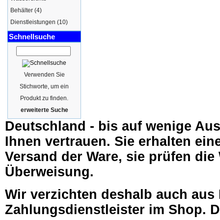
Behälter
(4)
Dienstleistungen
(10)
Schnellsuche
Verwenden Sie
Stichworte, um ein
Produkt zu finden.
erweiterte Suche
Deutschland - bis auf wenige Au
Ihnen vertrauen. Sie erhalten ei
Versand der Ware, sie prüfen die
Überweisung.
Wir verzichten deshalb auch aus
Zahlungsdienstleister im Shop. D