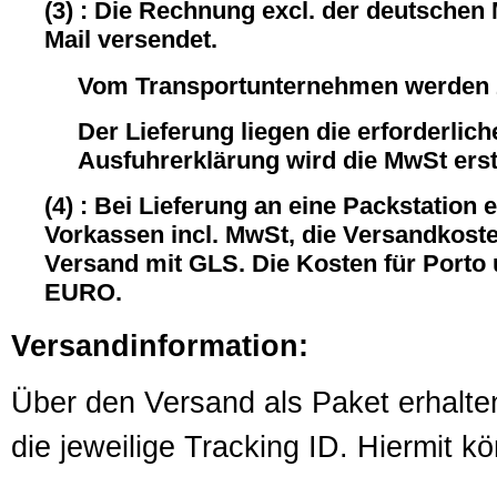
(3) : Die Rechnung excl. der deutschen
Mail versendet.
Vom Transportunternehmen werden z
Der Lieferung liegen die erforderli
Ausfuhrerklärung wird die MwSt ersta
(4) : Bei Lieferung an eine Packstation 
Vorkassen incl. MwSt, die Versandkost
Versand mit GLS. Die Kosten für Porto
EURO.
Versandinformation:
Über den Versand als Paket erhalte
die jeweilige Tracking ID. Hiermit 