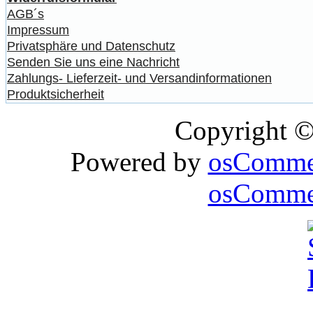
AGB´s
Impressum
Privatsphäre und Datenschutz
Senden Sie uns eine Nachricht
Zahlungs- Lieferzeit- und Versandinformationen
Produktsicherheit
Copyright 
Powered by
osComme
osCommer