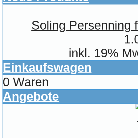
Soling Persenning 
1.
inkl. 19% Mw
Einkaufswagen
0 Waren
Angebote