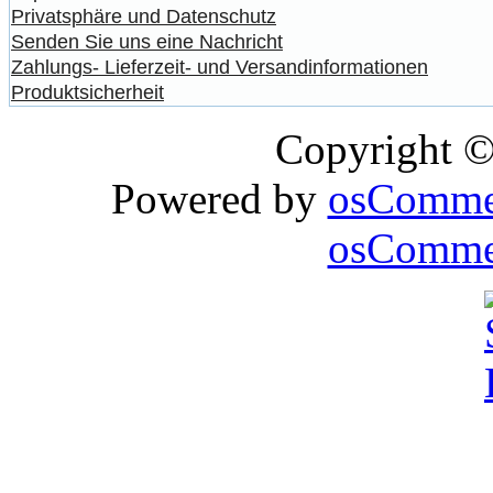
Privatsphäre und Datenschutz
Senden Sie uns eine Nachricht
Zahlungs- Lieferzeit- und Versandinformationen
Produktsicherheit
Copyright 
Powered by
osComme
osCommer