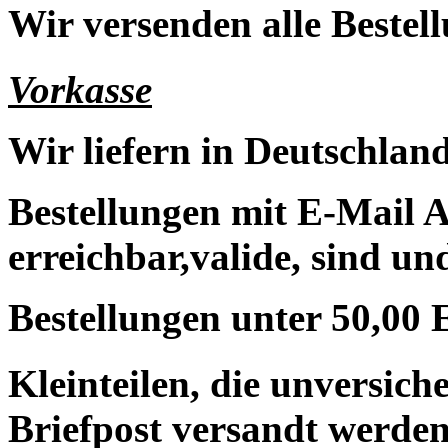
Wir versenden alle Bestell
Vorkasse
Wir liefern in Deutschland
Bestellungen mit E-Mail A
erreichbar,valide, sind un
Bestellungen unter 50,00 
Kleinteilen, die unversic
Briefpost versandt werden