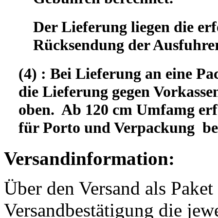
Der Lieferung liegen die er
Rücksendung der Ausfuhrer
(4) : Bei Lieferung an eine Pa
die Lieferung gegen Vorkassen
oben. Ab 120 cm Umfamg erfo
für Porto und Verpackung b
Versandinformation:
Über den Versand als Paket 
Versandbestätigung die jewe