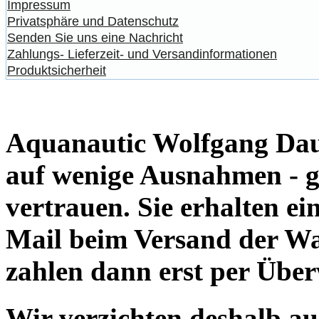
Impressum
Privatsphäre und Datenschutz
Senden Sie uns eine Nachricht
Zahlungs- Lieferzeit- und Versandinformationen
Produktsicherheit
Aquanautic Wolfgang Daum
auf wenige Ausnahmen - g
vertrauen. Sie erhalten e
Mail beim Versand der Wa
zahlen dann erst per Übe
Wir verzichten deshalb a