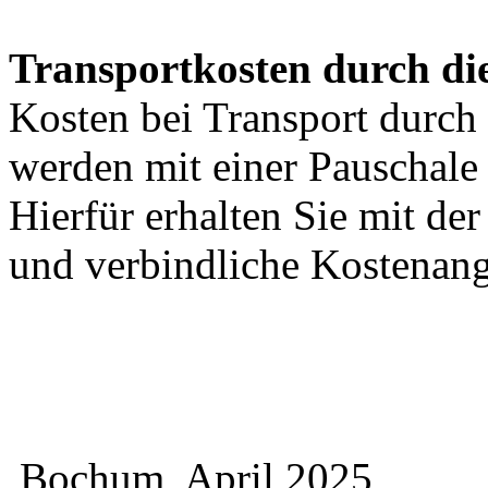
Transportkosten durch di
Kosten bei Transport durch 
werden mit einer Pauschal
Hierfür erhalten Sie mit de
und verbindliche Kostenan
Bochum, April 2025