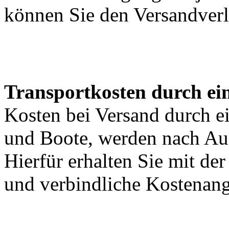
können Sie den Versandverl
Transportkosten durch ein
Kosten bei Versand durch ei
und Boote, werden nach Au
Hierfür erhalten Sie mit de
und verbindliche Kostenan