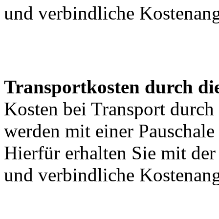
und verbindliche Kostenan
Transportkosten durch di
Kosten bei Transport durch 
werden mit einer Pauschal
Hierfür erhalten Sie mit de
und verbindliche Kostenan