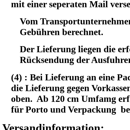
mit einer seperaten Mail vers
Vom Transportunternehmen 
Gebühren berechnet.
Der Lieferung liegen die er
Rücksendung der Ausfuhrer
(4) : Bei Lieferung an eine Pa
die Lieferung gegen Vorkassen
oben. Ab 120 cm Umfamg erfo
für Porto und Verpackung b
Versandinformation: