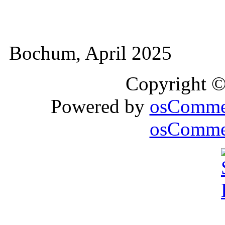
Bochum, April 2025
Copyright 
Powered by
osComme
osCommer