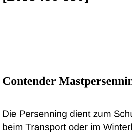
Contender Mastpersenni
Die Persenning dient zum Sch
beim Transport oder im Winter