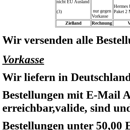
nicht EU Ausland
Hermes 
nur gegen
(3)
Paket 2 
Vorkasse
Zielland
Rechnung
V
Wir versenden alle Bestell
Vorkasse
Wir liefern in Deutschland
Bestellungen mit E-Mail A
erreichbar,valide, sind un
Bestellungen unter 50,00 