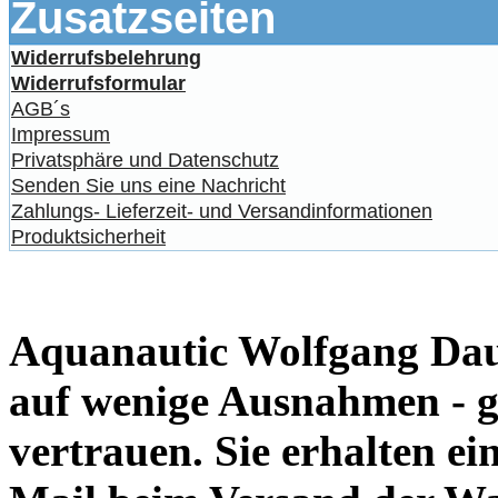
Zusatzseiten
Widerrufsbelehrung
Widerrufsformular
AGB´s
Impressum
Privatsphäre und Datenschutz
Senden Sie uns eine Nachricht
Zahlungs- Lieferzeit- und Versandinformationen
Produktsicherheit
Aquanautic Wolfgang Daum
auf wenige Ausnahmen - g
vertrauen. Sie erhalten e