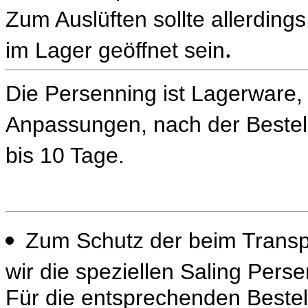
Zum Auslüften sollte allerding
.
im Lager geöffnet sein
Die Persenning ist Lagerware, d
Anpassungen, nach der Bestel
bis 10 Tage.
Zum Schutz der beim Transp
wir die speziellen Saling Perse
Für die entsprechenden Beste