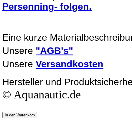
Persenning- folgen.
Eine kurze Materialbeschreibu
Unsere
"AGB's"
Unsere
Versandkosten
Hersteller und Produktsicherhe
© Aquanautic.de
In den Warenkorb