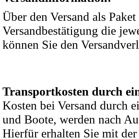
Über den Versand als Paket 
Versandbestätigung die jewe
können Sie den Versandverl
Transportkosten durch ein
Kosten bei Versand durch ei
und Boote, werden nach Au
Hierfür erhalten Sie mit de