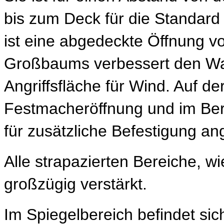
bis zum Deck für die Standard 
ist eine abgedeckte Öffnung v
Großbaums verbessert den Was
Angriffsfläche für Wind. Auf de
Festmacheröffnung und im Bere
für zusätzliche Befestigung an
Alle strapazierten Bereiche, w
großzügig verstärkt.
Im Spiegelbereich befindet si