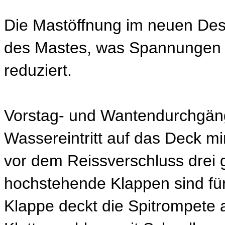
Die Mastöffnung im neuen Des
des Mastes, was Spannungen 
reduziert.
Vorstag- und Wantendurchgänge
Wassereintritt auf das Deck mi
vor dem Reissverschluss drei
hochstehende Klappen sind für 
Klappe deckt die Spitrompete 