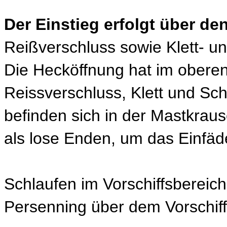
Der Einstieg erfolgt über d
Reißverschluss sowie Klett- u
Die Hecköffnung hat im oberen 
Reissverschluss, Klett und Sc
befinden sich in der Mastkrau
als lose Enden, um das Einfäde
Schlaufen im Vorschiffsbereic
Persenning über dem Vorschiff