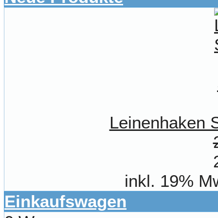
Leinenhaken S
inkl. 19% M
Einkaufswagen