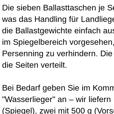
Die sieben Ballasttaschen je 
was das Handling für Landliege
die Ballastgewichte einfach au
im Spiegelbereich vorgesehen
Persenning zu verhindern. Die
die Seiten verteilt.
Bei Bedarf geben Sie im Komme
"Wasserlieger" an – wir liefer
(Spiegel), zwei mit 500 g (Vors