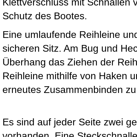
Klettverschluss mit Schnallen
Schutz des Bootes.
Eine umlaufende Reihleine und
sicheren Sitz. Am Bug und Heck
Überhang das Ziehen der Reih
Reihleine mithilfe von Haken u
erneutes Zusammenbinden zu
Es sind auf jeder Seite zwei 
vorhanden. Eine Steckschnall