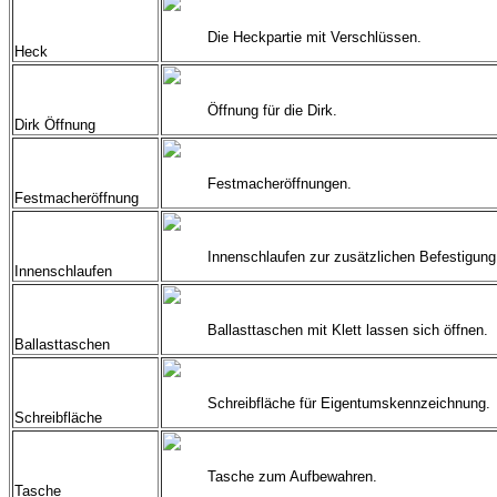
Die Heckpartie mit Verschlüssen.
Heck
Öffnung für die Dirk.
Dirk Öffnung
Festmacheröffnungen.
Festmacheröffnung
Innenschlaufen zur zusätzlichen Befestigung
Innenschlaufen
Ballasttaschen mit Klett lassen sich öffnen.
Ballasttaschen
Schreibfläche für Eigentumskennzeichnung.
Schreibfläche
Tasche zum Aufbewahren.
Tasche