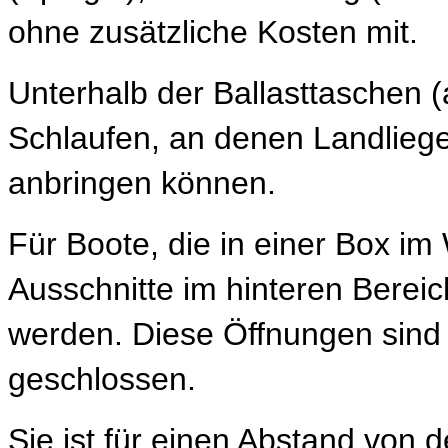
ohne zusätzliche Kosten mit.
Unterhalb der Ballasttaschen 
Schlaufen, an denen Landliege
anbringen können.
Für Boote, die in einer Box im
Ausschnitte im hinteren Bereich
werden. Diese Öffnungen sind
geschlossen.
Sie ist für einen Abstand vo