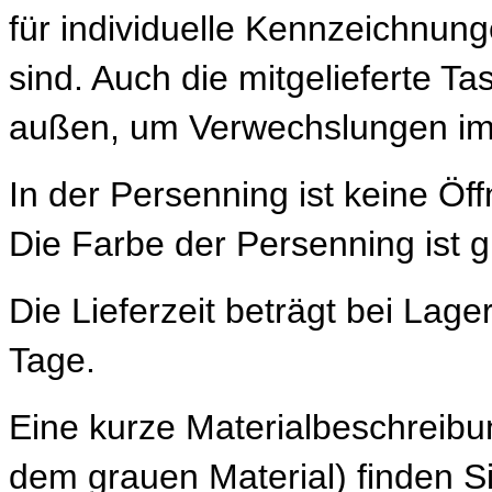
für individuelle Kennzeichnung
sind. Auch die mitgelieferte T
außen, um Verwechslungen im 
In der Persenning ist keine Öf
Die Farbe der Persenning ist g
Die Lieferzeit beträgt bei Lage
Tage.
Eine kurze Materialbeschreibun
dem grauen Material) finden S