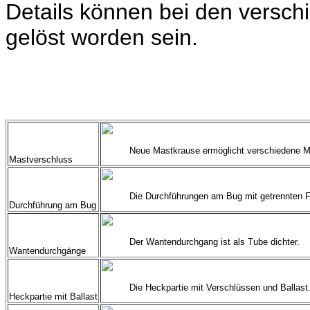
Details können bei den versch
gelöst worden sein.
Neue Mastkrause ermöglicht verschiedene M
Mastverschluss
Die Durchführungen am Bug mit getrennten F
Durchführung am Bug
Der Wantendurchgang ist als Tube dichter.
Wantendurchgänge
Die Heckpartie mit Verschlüssen und Ballast
Heckpartie mit Ballast