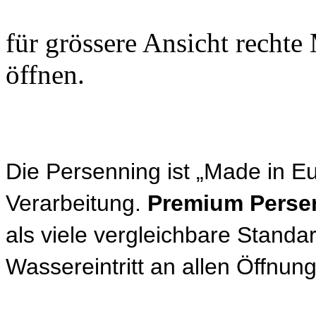
für grössere Ansicht rechte
öffnen.
Die Persenning ist „Made in Eu
Verarbeitung.
Premium Perse
als viele vergleichbare Standa
Wassereintritt an allen Öffnun