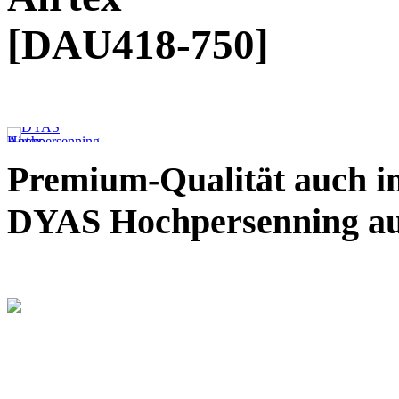
[DAU418-750]
Premium-Qualität auch im
DYAS Hochpersenning au