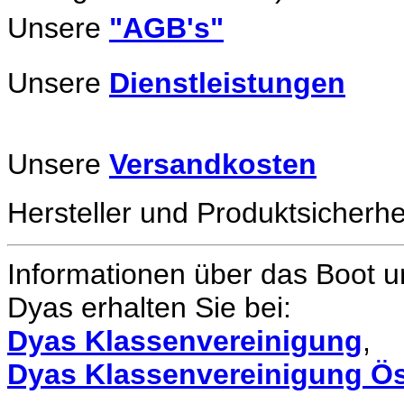
Unsere
"AGB's"
Unsere
Dienstleistungen
Unsere
Versandkosten
Hersteller und Produktsicherhe
Informationen über das Boot un
Dyas erhalten Sie bei:
Dyas Klassenvereinigung
,
Dyas Klassenvereinigung Ös