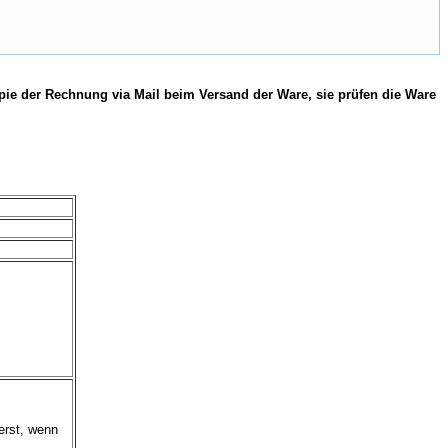
pie der Rechnung via Mail beim Versand der Ware, sie prüfen die Ware
erst, wenn