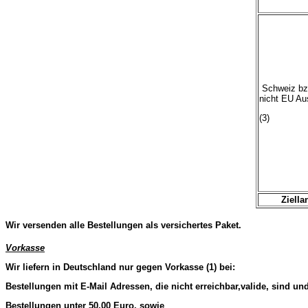
Schweiz bz
nicht EU Au
(3)
Ziella
Wir versenden alle Bestellungen als versichertes Paket.
Vorkasse
Wir liefern in Deutschland nur gegen Vorkasse (1) bei:
Bestellungen mit E-Mail Adressen, die nicht erreichbar,valide, sind un
Bestellungen unter 50,00 Euro, sowie