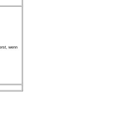
erst, wenn