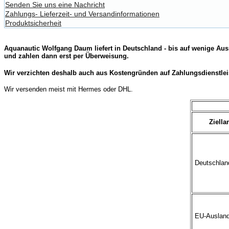
Senden Sie uns eine Nachricht
Zahlungs- Lieferzeit- und Versandinformationen
Produktsicherheit
Aquanautic Wolfgang Daum liefert in Deutschland - bis auf wenige Aus
und zahlen dann erst per Überweisung.
Wir verzichten deshalb auch aus Kostengründen auf Zahlungsdienstlei
Wir versenden meist mit Hermes oder DHL.
Ziella
Deutschland
EU-Ausland