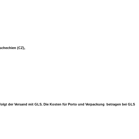
Tschechien (CZ),
erfolgt der Versand mit GLS. Die Kosten für Porto und Verpackung betragen bei GLS