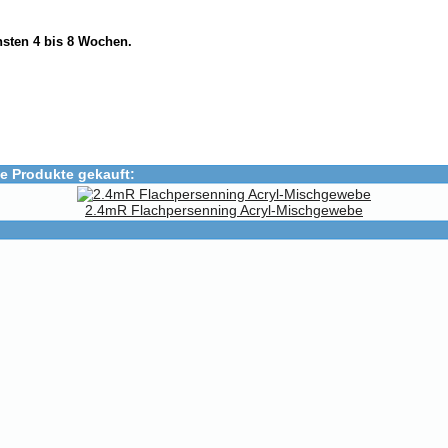
nsten 4 bis 8 Wochen.
e Produkte gekauft:
2.4mR Flachpersenning Acryl-Mischgewebe