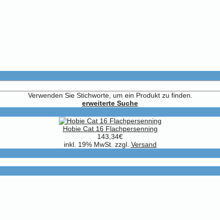
Verwenden Sie Stichworte, um ein Produkt zu finden.
erweiterte Suche
Hobie Cat 16 Flachpersenning
143,34€
inkl. 19% MwSt. zzgl.
Versand