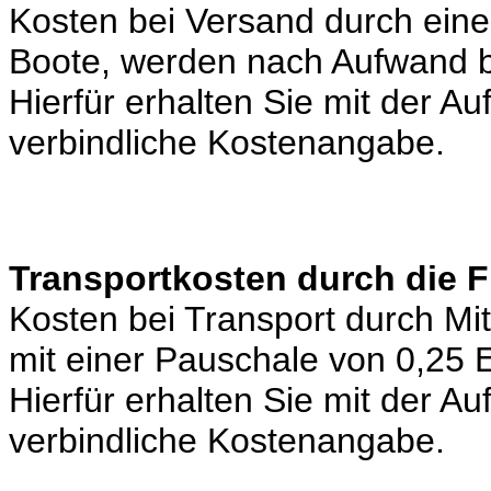
Kosten bei Versand durch eine 
Boote, werden nach Aufwand b
Hierfür erhalten Sie mit der A
verbindliche Kostenangabe.
Transportkosten durch die 
Kosten bei Transport durch Mi
mit einer Pauschale von 0,25
Hierfür erhalten Sie mit der A
verbindliche Kostenangabe.