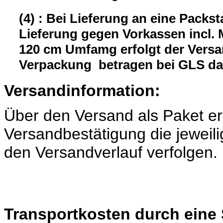
(4) : Bei Lieferung an eine Packst
Lieferung gegen Vorkassen incl.
120 cm Umfamg erfolgt der Versa
Verpackung betragen bei GLS da
Versandinformation:
Über den Versand als Paket er
Versandbestätigung die jeweili
den Versandverlauf verfolgen.
Transportkosten durch eine 