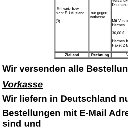
Versandk
Deutschl
Schweiz bzw.
nur gegen
nicht EU Ausland
Vorkasse
Mit Verzo
(3)
Hermes
36,00 €
Hermes b
Paket 2 
Zielland
Rechnung
Wir versenden alle Bestellun
Vorkasse
Wir liefern in Deutschland n
Bestellungen mit E-Mail Adre
sind und