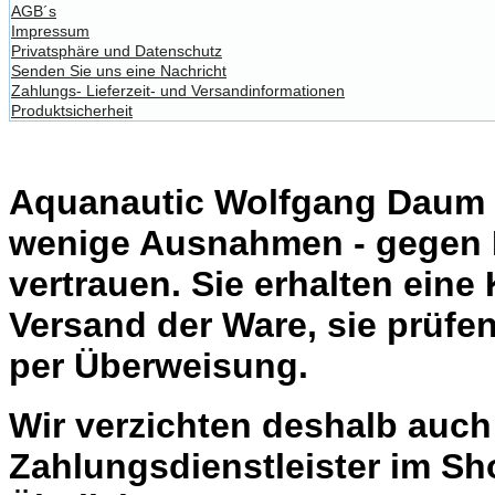
AGB´s
Impressum
Privatsphäre und Datenschutz
Senden Sie uns eine Nachricht
Zahlungs- Lieferzeit- und Versandinformationen
Produktsicherheit
Aquanautic Wolfgang Daum li
wenige Ausnahmen - gegen 
vertrauen. Sie erhalten eine
Versand der Ware, sie prüfe
per Überweisung.
Wir verzichten deshalb auc
Zahlungsdienstleister im Sh