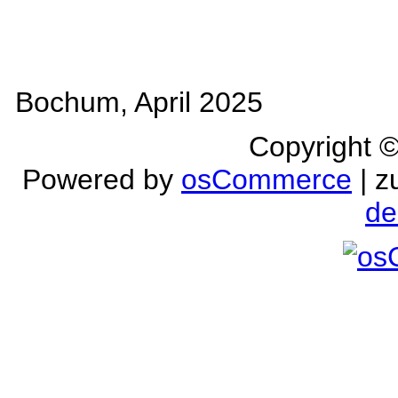
Bochum, April 2025
Copyright 
Powered by
osCommerce
| z
de