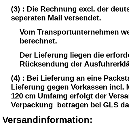
(3) : Die Rechnung excl. der deu
seperaten Mail versendet.
Vom Transportunternehmen wer
berechnet.
Der Lieferung liegen die erford
Rücksendung der Ausfuhrerklär
(4) : Bei Lieferung an eine Packst
Lieferung gegen Vorkassen incl.
120 cm Umfamg erfolgt der Versa
Verpackung betragen bei GLS da
Versandinformation: