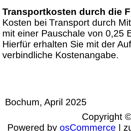
Transportkosten durch die 
Kosten bei Transport durch Mi
mit einer Pauschale von 0,25
Hierfür erhalten Sie mit der A
verbindliche Kostenangabe.
Bochum, April 2025
Copyright 
Powered by
osCommerce
| z