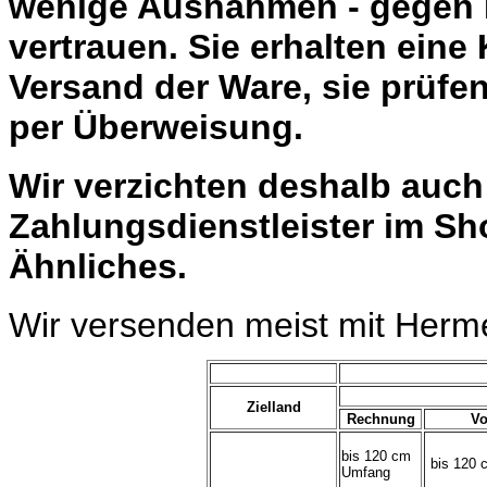
wenige Ausnahmen - gegen 
vertrauen. Sie erhalten eine
Versand der Ware, sie prüfe
per Überweisung.
Wir verzichten deshalb auc
Zahlungsdienstleister im Sh
Ähnliches.
Wir versenden meist mit Herm
Zielland
Rechnung
Vo
bis 120 cm
bis 120 
Umfang