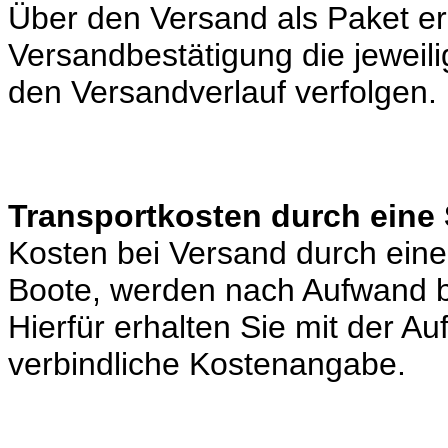
Über den Versand als Paket er
Versandbestätigung die jeweili
den Versandverlauf verfolgen.
Transportkosten durch eine 
Kosten bei Versand durch eine 
Boote, werden nach Aufwand b
Hierfür erhalten Sie mit der A
verbindliche Kostenangabe.