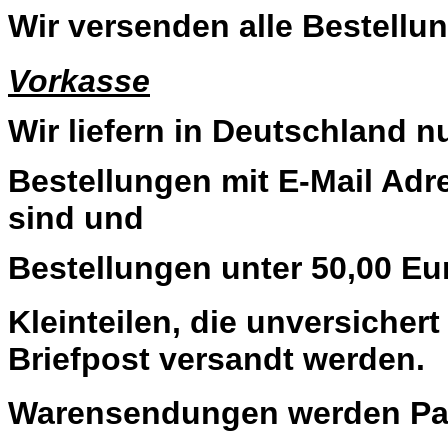
Wir versenden alle Bestellun
Vorkasse
Wir liefern in Deutschland n
Bestellungen mit E-Mail Adre
sind und
Bestellungen unter 50,00 Eu
Kleinteilen, die unversiche
Briefpost versandt werden.
Warensendungen werden Pau