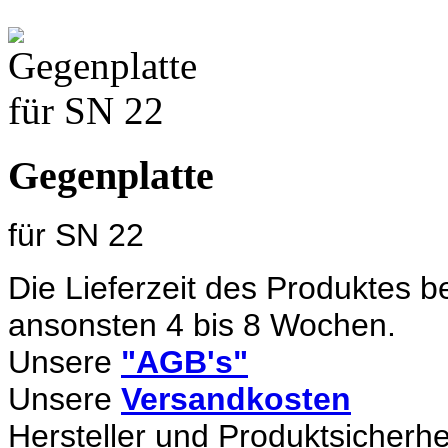
Gegenplatte
für SN 22
Die Lieferzeit des Produktes b
ansonsten 4 bis 8 Wochen.
Unsere
"AGB's"
Unsere
Versandkosten
Hersteller und Produktsicherhe