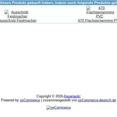
dieses Produkt gekauft haben, haben auch folgende Produkte gek
Ausschnitt Festmacher
470 Flachpersenning 
Copyright © 2026
Aquanautic
Powered by
osCommerce
| zusammengestellt von
osCommerce-deutsch.de