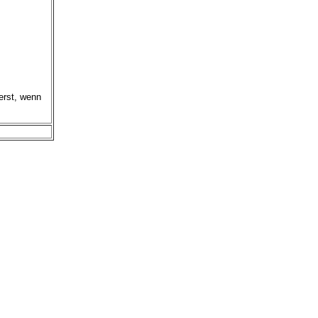
erst, wenn