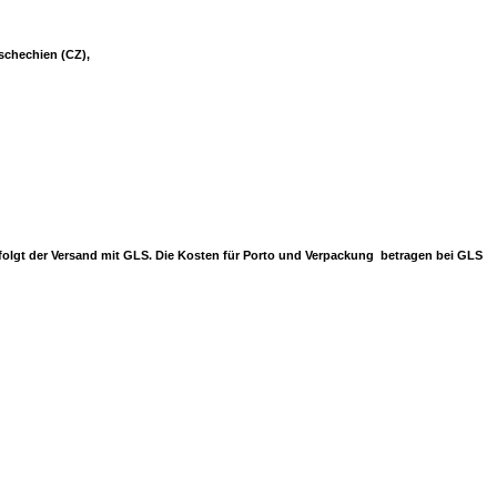
Tschechien (CZ),
erfolgt der Versand mit GLS. Die Kosten für Porto und Verpackung betragen bei GLS