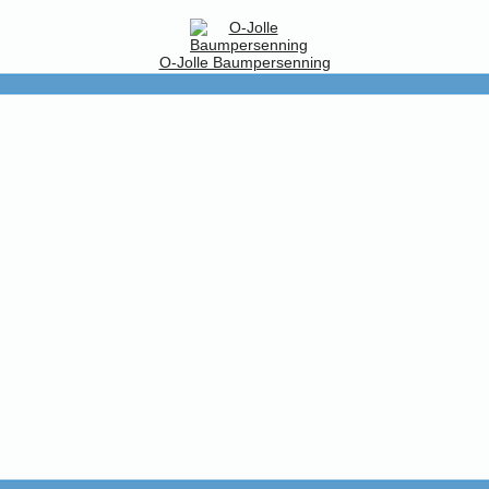
O-Jolle Baumpersenning