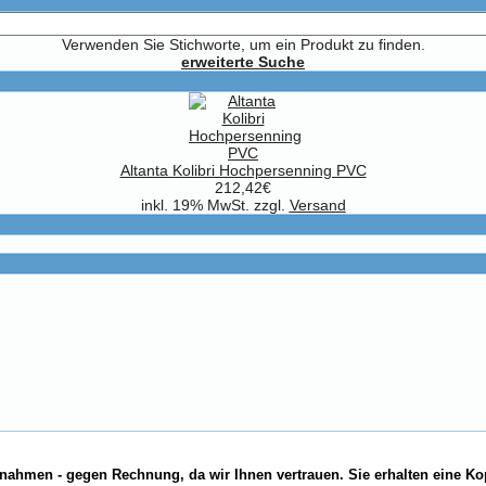
Verwenden Sie Stichworte, um ein Produkt zu finden.
erweiterte Suche
Altanta Kolibri Hochpersenning PVC
212,42€
inkl. 19% MwSt. zzgl.
Versand
nahmen - gegen Rechnung, da wir Ihnen vertrauen. Sie erhalten eine Ko