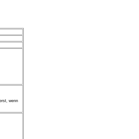
erst, wenn