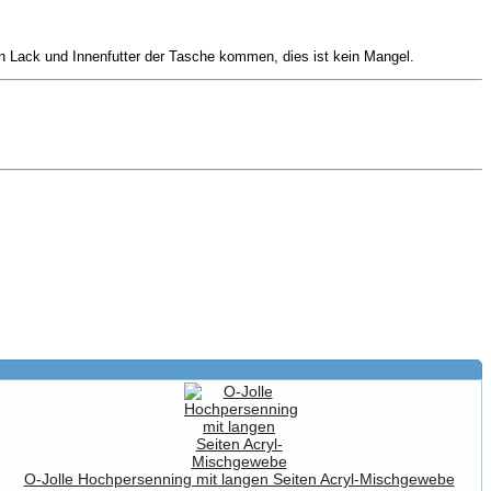
n Lack und Innenfutter der Tasche kommen, dies ist kein Mangel.
O-Jolle Hochpersenning mit langen Seiten Acryl-Mischgewebe