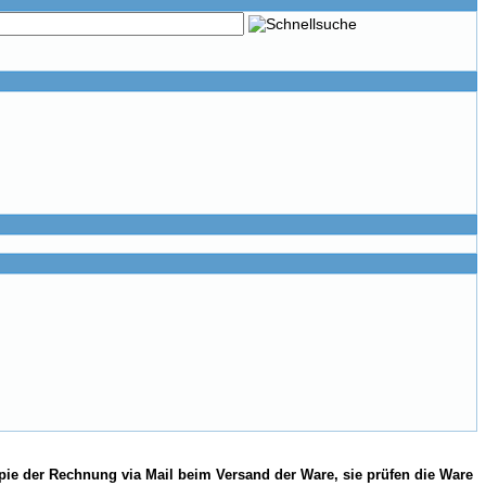
pie der Rechnung via Mail beim Versand der Ware, sie prüfen die Ware