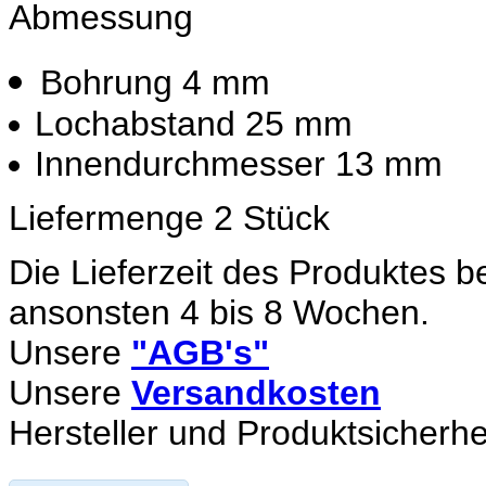
Abmessung
Bohrung 4 mm
Lochabstand 25 mm
Innendurchmesser 13 mm
Liefermenge 2 Stück
Die Lieferzeit des Produktes b
ansonsten 4 bis 8 Wochen.
Unsere
"AGB's"
Unsere
Versandkosten
Hersteller und Produktsicherhe