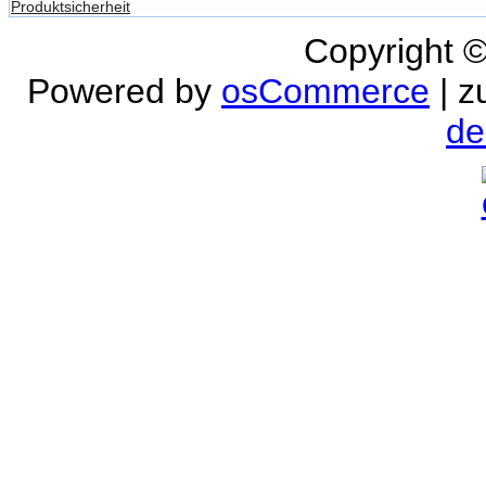
Produktsicherheit
Copyright 
Powered by
osCommerce
| z
de