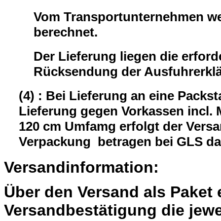
Vom Transportunternehmen wer
berechnet.
Der Lieferung liegen die erford
Rücksendung der Ausfuhrerklär
(4) : Bei Lieferung an eine Packst
Lieferung gegen Vorkassen incl.
120 cm Umfamg erfolgt der Versa
Verpackung betragen bei GLS da
Versandinformation:
Über den Versand als Paket 
Versandbestätigung die jewe