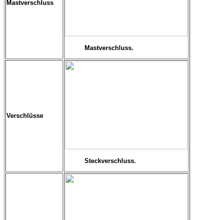
Mastverschluss
Mastverschluss.
Verschlüsse
Steckverschluss.