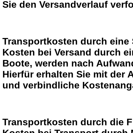
Sie den Versandverlauf verf
Transportkosten durch eine 
Kosten bei Versand durch ei
Boote, werden nach Aufwand
Hierfür erhalten Sie mit der
und verbindliche Kostenang
Transportkosten durch die 