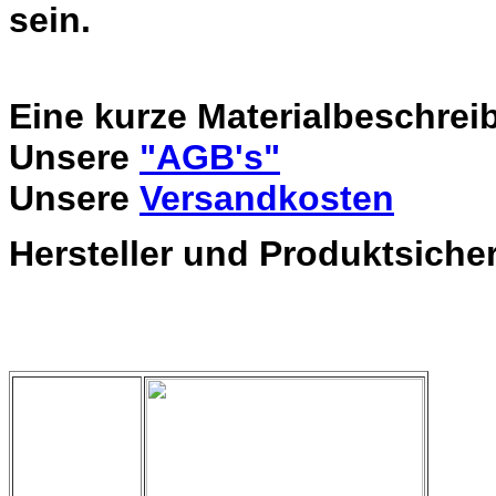
sein.
Eine kurze Materialbeschrei
Unsere
"AGB's"
Unsere
Versandkosten
Hersteller und Produktsiche