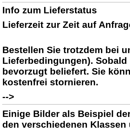
Info zum Lieferstatus
Lieferzeit zur Zeit auf Anfrag
Bestellen Sie trotzdem bei 
Lieferbedingungen). Sobald 
bevorzugt beliefert. Sie könn
kostenfrei stornieren.
-->
Einige Bilder als Beispiel d
den verschiedenen Klassen 