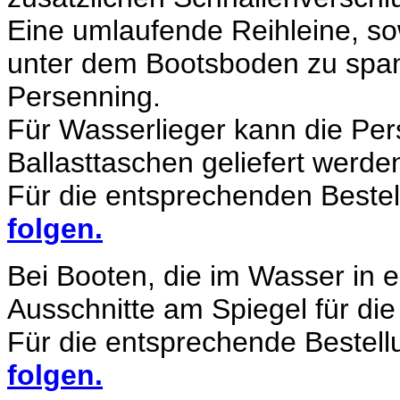
Eine umlaufende Reihleine, so
unter dem Bootsboden zu spann
Persenning.
Für Wasserlieger kann die Per
Ballasttaschen geliefert werde
Für die entsprechenden Beste
folgen.
Bei Booten, die im Wasser in ei
Ausschnitte am Spiegel für die
Für die entsprechende Bestel
folgen.