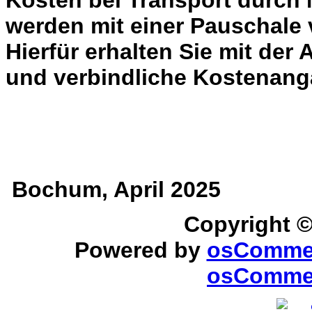
Kosten bei Transport durch 
werden mit einer Pauschale
Hierfür erhalten Sie mit der
und verbindliche Kostenang
Bochum, April 2025
Copyright 
Powered by
osComme
osCommer