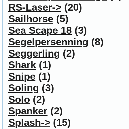
RS-Laser->
(20)
Sailhorse
(5)
Sea Scape 18
(3)
Segelpersenning
(8)
Seggerling
(2)
Shark
(1)
Snipe
(1)
Soling
(3)
Solo
(2)
Spanker
(2)
Splash->
(15)