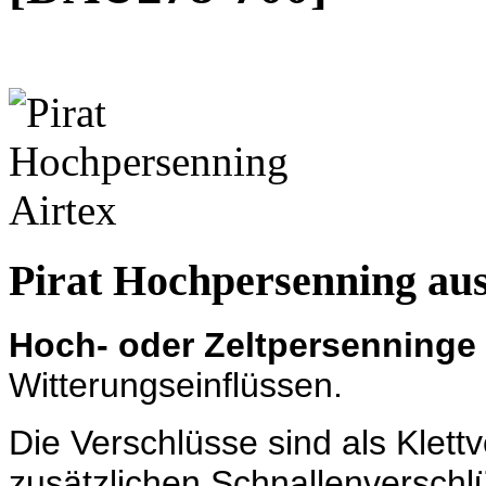
Pirat Hochpersenning a
Hoch- oder Zeltpersenninge
Witterungseinflüssen.
Die Verschlüsse sind als Klettv
zusätzlichen Schnallenverschl