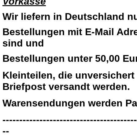
Vorkasse
Wir liefern in Deutschland n
Bestellungen mit E-Mail Adre
sind und
Bestellungen unter 50,00 Eu
Kleinteilen, die unversiche
Briefpost versandt werden.
Warensendungen werden Pau
----------------------------------------
--