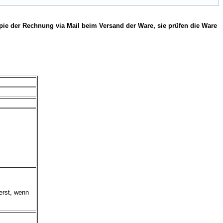
pie der Rechnung via Mail beim Versand der Ware, sie prüfen die Ware
erst, wenn