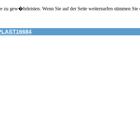
zu gew�hrleisten. Wenn Sie auf der Seite weitersurfen stimmen Sie 
PLAST16684