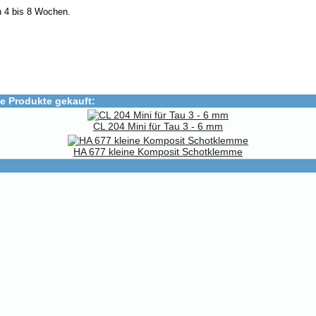
n 4 bis 8 Wochen.
e Produkte gekauft:
CL 204 Mini für Tau 3 - 6 mm
HA 677 kleine Komposit Schotklemme