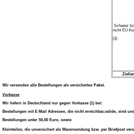
Schweiz bz
nicht EU Au
(3)
Ziella
Wir versenden alle Bestellungen als versichertes Paket.
Vorkasse
Wir liefern in Deutschland nur gegen Vorkasse (1) bei:
Bestellungen mit E-Mail Adressen, die nicht erreichbar,valide, sind un
Bestellungen unter 50,00 Euro, sowie
Kleinteilen, die unversichert als Warensendung bzw. per Briefpost ver