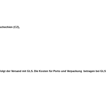
Tschechien (CZ),
erfolgt der Versand mit GLS. Die Kosten für Porto und Verpackung betragen bei GLS