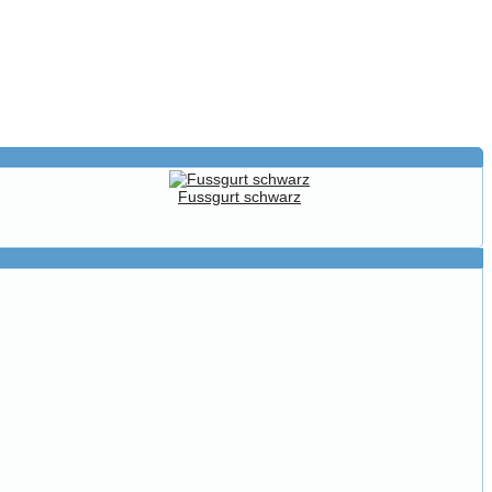
Fussgurt schwarz