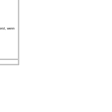
erst, wenn