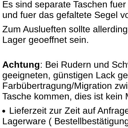
Es sind separate Taschen fuer
und fuer das gefaltete Segel 
Zum Auslueften sollte allerdin
Lager geoeffnet sein.
Achtung
: Bei Rudern und Schw
geeigneten, günstigen Lack ge
Farbübertragung/Migration zwi
Tasche kommen, dies ist kein 
Lieferzeit zur Zeit auf Anfrage
Lagerware ( Bestellbestätigung