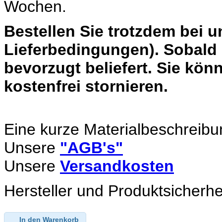
Wochen.
Bestellen Sie trotzdem bei 
Lieferbedingungen). Sobald 
bevorzugt beliefert. Sie könn
kostenfrei stornieren.
Eine kurze Materialbeschreibu
Unsere
"AGB's"
Unsere
Versandkosten
Hersteller und Produktsicherhe
In den Warenkorb