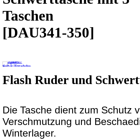
Taschen
[DAU341-350]
Flash Ruder und Schwertt
Die Tasche dient zum Schutz 
Verschmutzung und Beschaedi
Winterlager.