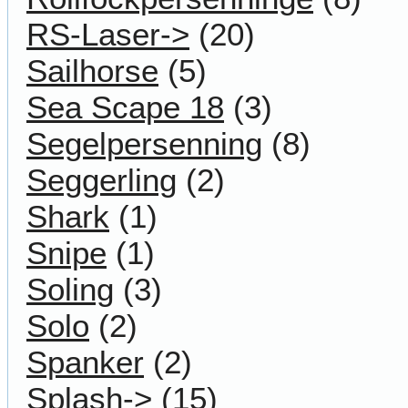
RS-Laser->
(20)
Sailhorse
(5)
Sea Scape 18
(3)
Segelpersenning
(8)
Seggerling
(2)
Shark
(1)
Snipe
(1)
Soling
(3)
Solo
(2)
Spanker
(2)
Splash->
(15)