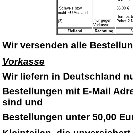
Schweiz bzw.
36,00 €
nicht EU Ausland
Hermes b
nur gegen
(3)
Paket 2 
Vorkasse
Zielland
Rechnung
Wir versenden alle Bestellun
Vorkasse
Wir liefern in Deutschland n
Bestellungen mit E-Mail Adre
sind und
Bestellungen unter 50,00 Eu