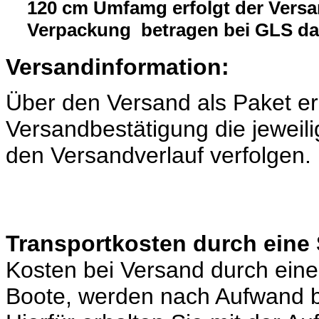
120 cm Umfamg erfolgt der Versa
Verpackung betragen bei GLS da
Versandinformation:
Über den Versand als Paket er
Versandbestätigung die jeweili
den Versandverlauf verfolgen.
Transportkosten durch eine 
Kosten bei Versand durch eine 
Boote, werden nach Aufwand b