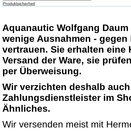
Produktsicherheit
Aquanautic Wolfgang Daum li
wenige Ausnahmen - gegen 
vertrauen. Sie erhalten eine
Versand der Ware, sie prüfe
per Überweisung.
Wir verzichten deshalb auc
Zahlungsdienstleister im Sh
Ähnliches.
Wir versenden meist mit Herm