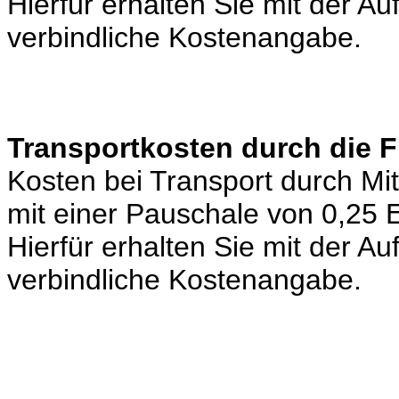
Hierfür erhalten Sie mit der A
verbindliche Kostenangabe.
Transportkosten durch die 
Kosten bei Transport durch Mi
mit einer Pauschale von 0,25
Hierfür erhalten Sie mit der A
verbindliche Kostenangabe.