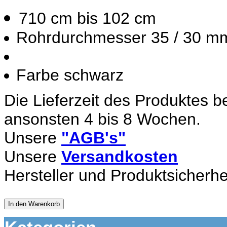
710 cm bis 102 cm
Rohrdurchmesser 35 / 30 m
Farbe schwarz
Die Lieferzeit des Produktes b
ansonsten 4 bis 8 Wochen.
Unsere
"AGB's"
Unsere
Versandkosten
Hersteller und Produktsicherhe
In den Warenkorb