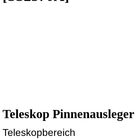
Teleskop Pinnenausleger
Teleskopbereich