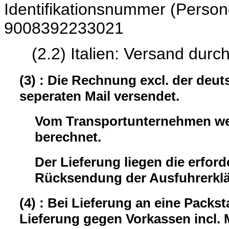
Identifikationsnumme
9008392233021
(2.2) Italien: Versand durc
(3) : Die Rechnung excl. der deu
seperaten Mail versendet.
Vom Transportunternehmen wer
berechnet.
Der Lieferung liegen die erford
Rücksendung der Ausfuhrerklär
(4) : Bei Lieferung an eine Packst
Lieferung gegen Vorkassen incl.