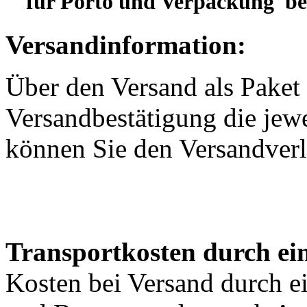
für Porto und Verpackung b
Versandinformation:
Über den Versand als Paket 
Versandbestätigung die jewe
können Sie den Versandverl
Transportkosten durch ein
Kosten bei Versand durch ei