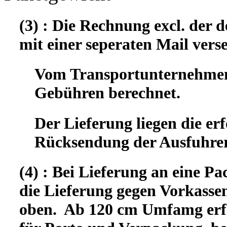
(3) : Die Rechnung excl. der
mit einer seperaten Mail vers
Vom Transportunternehmen 
Gebühren berechnet.
Der Lieferung liegen die er
Rücksendung der Ausfuhrer
(4) : Bei Lieferung an eine Pa
die Lieferung gegen Vorkassen
oben. Ab 120 cm Umfamg erfo