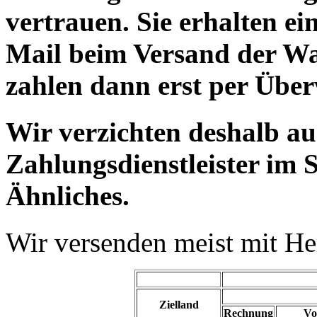
vertrauen. Sie erhalten e
Mail beim Versand der Wa
zahlen dann erst per Übe
Wir verzichten deshalb a
Zahlungsdienstleister im 
Ähnliches.
Wir versenden meist mit H
Zielland
Rechnung
Vo