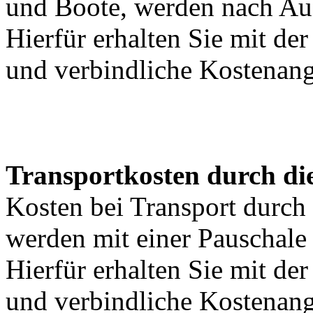
und Boote, werden nach Au
Hierfür erhalten Sie mit de
und verbindliche Kostenan
Transportkosten durch di
Kosten bei Transport durch 
werden mit einer Pauschal
Hierfür erhalten Sie mit de
und verbindliche Kostenan