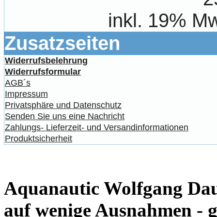
inkl. 19% Mw
Zusatzseiten
Widerrufsbelehrung
Widerrufsformular
AGB´s
Impressum
Privatsphäre und Datenschutz
Senden Sie uns eine Nachricht
Zahlungs- Lieferzeit- und Versandinformationen
Produktsicherheit
Aquanautic Wolfgang Daum
auf wenige Ausnahmen - g