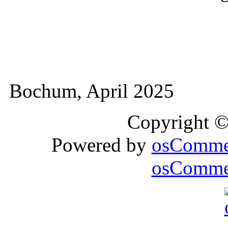
Bochum, April 2025
Copyright 
Powered by
osComme
osCommer