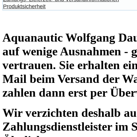
Produktsicherheit
Aquanautic Wolfgang Daum
auf wenige Ausnahmen - g
vertrauen. Sie erhalten e
Mail beim Versand der Wa
zahlen dann erst per Übe
Wir verzichten deshalb a
Zahlungsdienstleister im 