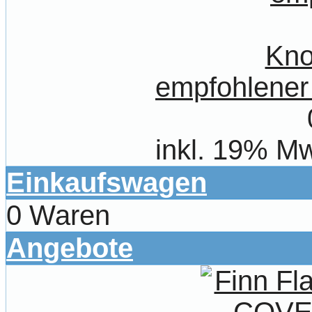
empfohlener
inkl. 19% Mw
Einkaufswagen
0 Waren
Angebote