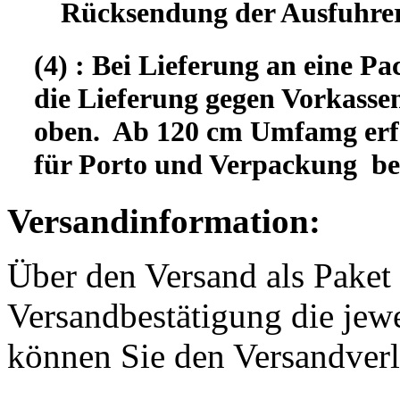
Rücksendung der Ausfuhrer
(4) : Bei Lieferung an eine Pa
die Lieferung gegen Vorkassen
oben. Ab 120 cm Umfamg erfo
für Porto und Verpackung b
Versandinformation:
Über den Versand als Paket 
Versandbestätigung die jewe
können Sie den Versandverl