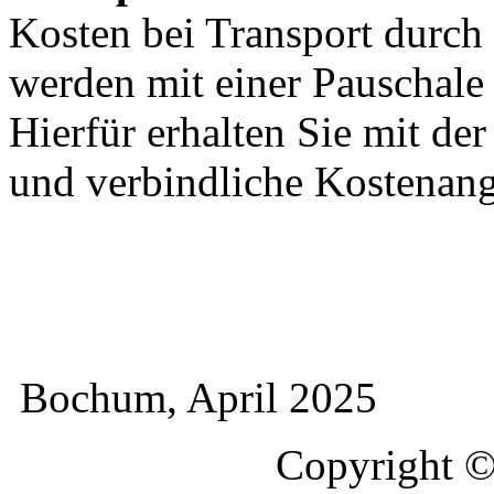
Kosten bei Transport durch 
werden mit einer Pauschal
Hierfür erhalten Sie mit de
und verbindliche Kostenan
Bochum, April 2025
Copyright 