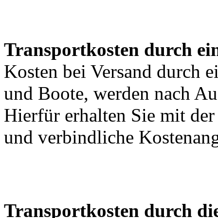
Transportkosten durch ein
Kosten bei Versand durch ei
und Boote, werden nach Au
Hierfür erhalten Sie mit de
und verbindliche Kostenan
Transportkosten durch di