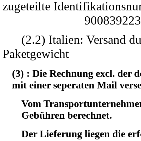
zugeteilte Identifikatio
90083922330
(2.2) Italien: Versand d
Paketgewicht
(3) : Die Rechnung excl. der
mit einer seperaten Mail vers
Vom Transportunternehmen 
Gebühren berechnet.
Der Lieferung liegen die er