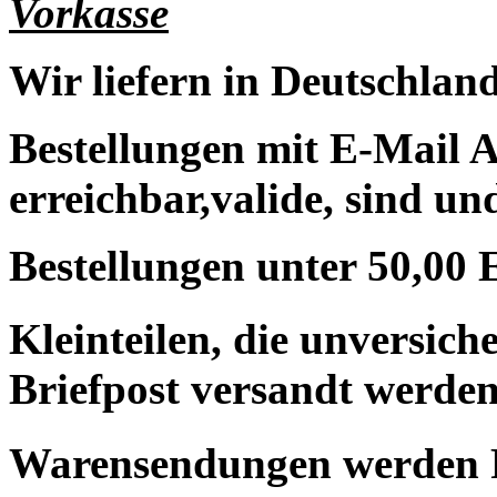
Vorkasse
Wir liefern in Deutschland
Bestellungen mit E-Mail A
erreichbar,valide, sind un
Bestellungen unter 50,00 
Kleinteilen, die unversic
Briefpost versandt werden
Warensendungen werden 