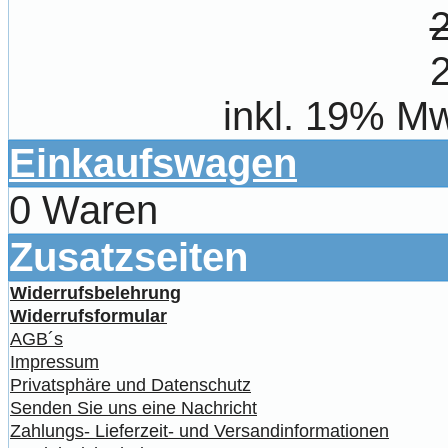
inkl. 19% Mw
Einkaufswagen
0 Waren
Zusatzseiten
Widerrufsbelehrung
Widerrufsformular
AGB´s
Impressum
Privatsphäre und Datenschutz
Senden Sie uns eine Nachricht
Zahlungs- Lieferzeit- und Versandinformationen