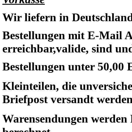
Wir liefern in Deutschland
Bestellungen mit E-Mail A
erreichbar,valide, sind un
Bestellungen unter 50,00 
Kleinteilen, die unversic
Briefpost versandt werden
Warensendungen werden 
berechnet.