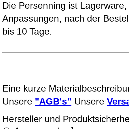
Die Persenning ist Lagerware, d
Anpassungen, nach der Bestel
bis 10 Tage.
Eine kurze Materialbeschreibu
Unsere
"AGB's"
Unsere
Vers
Hersteller und Produktsicherhe