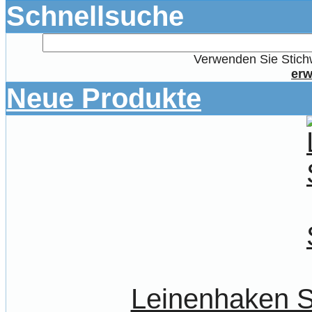
Schnellsuche
Verwenden Sie Stichw
erw
Neue Produkte
Leinenhaken S