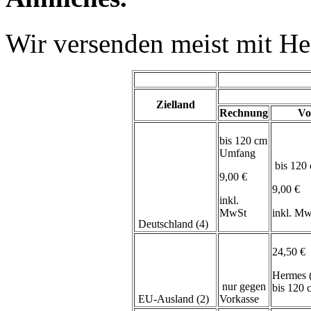
Wir versenden meist mit H
Zielland
Rechnung
Vo
bis 120 cm
Umfang
bis 120
9,00 €
9,00 €
inkl.
MwSt
inkl. M
Deutschland (4)
24,50 €
Hermes 
nur gegen
bis 120
EU-Ausland (2)
Vorkasse