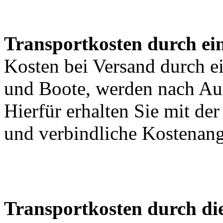
Transportkosten durch ein
Kosten bei Versand durch ei
und Boote, werden nach Au
Hierfür erhalten Sie mit de
und verbindliche Kostenan
Transportkosten durch di