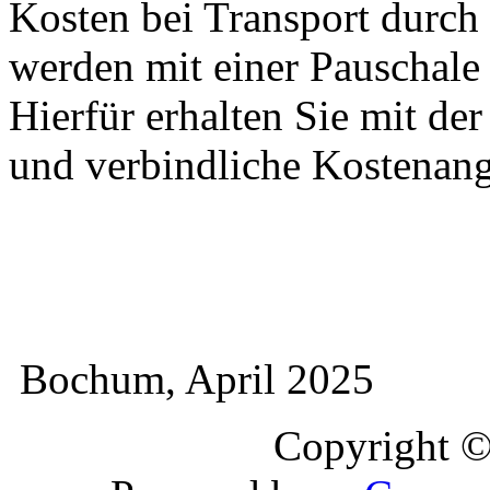
Kosten bei Transport durch 
werden mit einer Pauschal
Hierfür erhalten Sie mit de
und verbindliche Kostenan
Bochum, April 2025
Copyright 