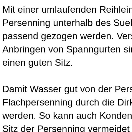
Mit einer umlaufenden Reihlei
Persenning unterhalb des Suel
passend gezogen werden. Vers
Anbringen von Spanngurten si
einen guten Sitz.
Damit Wasser gut von der Pers
Flachpersenning durch die Di
werden. So kann auch Kondensa
Sitz der Persenning vermeide