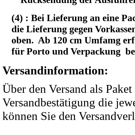
(4) : Bei Lieferung an eine Pa
die Lieferung gegen Vorkassen
oben. Ab 120 cm Umfamg erfo
für Porto und Verpackung b
Versandinformation:
Über den Versand als Paket 
Versandbestätigung die jewe
können Sie den Versandverl