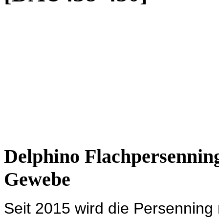
Delphino Flachpersennin
Gewebe
Seit 2015 wird die Persenning