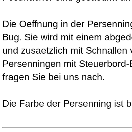
Die Oeffnung in der Persennin
Bug. Sie wird mit einem abged
und zusaetzlich mit Schnallen 
Persenningen mit Steuerbord-Ei
fragen Sie bei uns nach.
Die Farbe der Persenning ist b