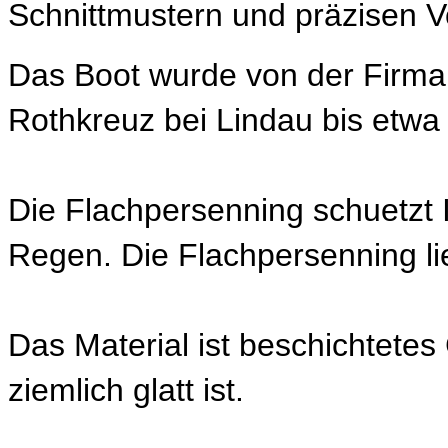
Schnittmustern und präzisen V
Das Boot wurde von der Firma
Rothkreuz bei Lindau bis etwa
Die Flachpersenning schuetzt 
Regen. Die Flachpersenning lie
Das Material ist beschichtete
ziemlich glatt ist.