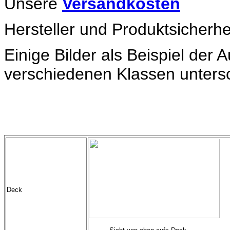
Unsere
Versandkosten
Hersteller und Produktsicherhe
Einige Bilder als Beispiel der
verschiedenen Klassen untersc
Deck