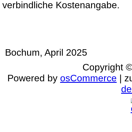
verbindliche Kostenangabe.
Bochum, April 2025
Copyright 
Powered by
osCommerce
| z
de