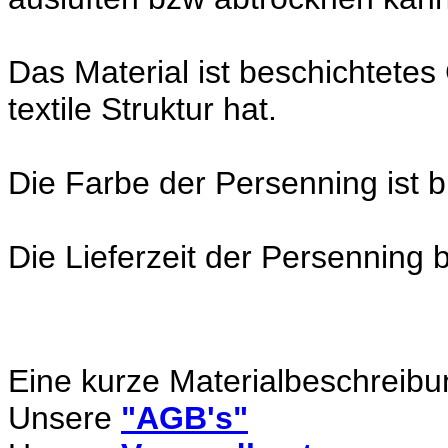
Das Material ist beschichtete
textile Struktur hat.
Die Farbe der Persenning ist b
Die Lieferzeit der Persenning 
Eine kurze Materialbeschreibu
Unsere
"AGB's"