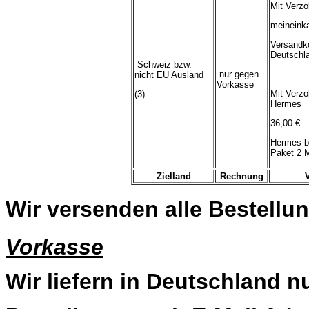
Mit Verzo
meineink
Versandk
Deutschl
Schweiz bzw.
nur gegen
nicht EU Ausland
Vorkasse
Mit Verzo
(3)
Hermes
36,00 €
Hermes b
Paket 2 
Zielland
Rechnung
Wir versenden alle Bestellun
Vorkasse
Wir liefern in Deutschland n