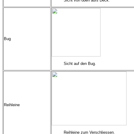
Sicht von oben aufs Deck.
Bug
Sicht auf den Bug.
Reihleine
Reihleine zum Verschliessen.