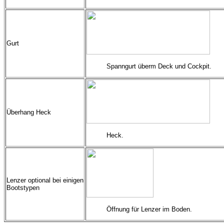
Gurt
Spanngurt überm Deck und Cockpit.
Überhang Heck
Heck.
Lenzer optional bei einigen
Bootstypen
Öffnung für Lenzer im Boden.