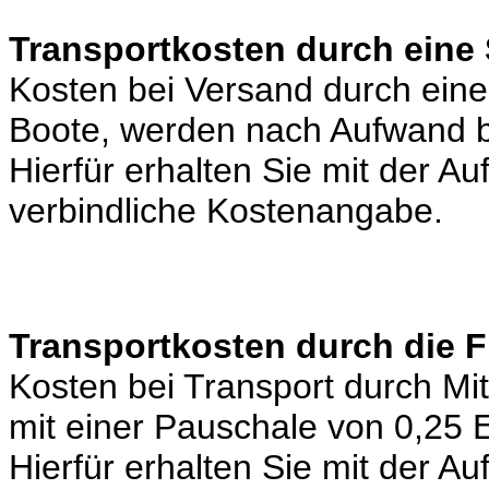
Transportkosten durch eine 
Kosten bei Versand durch eine 
Boote, werden nach Aufwand b
Hierfür erhalten Sie mit der A
verbindliche Kostenangabe.
Transportkosten durch die 
Kosten bei Transport durch Mi
mit einer Pauschale von 0,25
Hierfür erhalten Sie mit der A