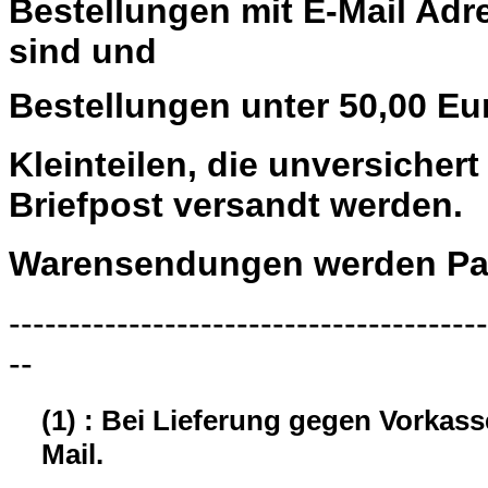
Bestellungen mit E-Mail Adre
sind und
Bestellungen unter 50,00 Eu
Kleinteilen, die unversiche
Briefpost versandt werden.
Warensendungen werden Pau
----------------------------------------
--
(1) : Bei Lieferung gegen Vorkas
Mail.