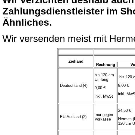
Zahlungsdienstleister im Sh
Ähnliches.
Wir versenden meist mit Herm
Zielland
Rechnung
Vo
bis 120 cm
bis 120 
Umfang
Deutschland (4)
9,00 €
9,00 €
inkl. MwS
inkl. MwSt
24,50 €
nur gegen
EU-Ausland (2)
Hermes (
Vorkasse
120 cm U