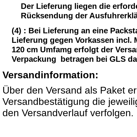
Der Lieferung liegen die erford
Rücksendung der Ausfuhrerklär
(4) : Bei Lieferung an eine Packst
Lieferung gegen Vorkassen incl.
120 cm Umfamg erfolgt der Versa
Verpackung betragen bei GLS da
Versandinformation:
Über den Versand als Paket er
Versandbestätigung die jeweili
den Versandverlauf verfolgen.