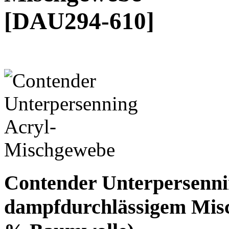
[DAU294-610]
Contender Unterpersenni
dampfdurchlässigem Mis