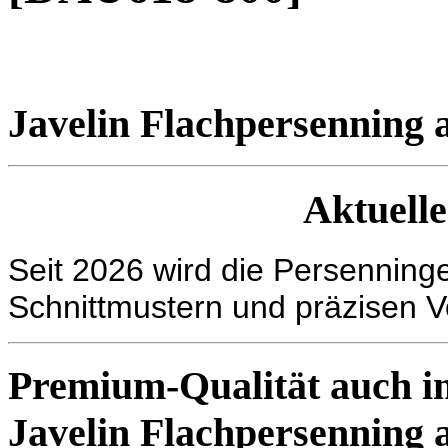
Javelin Flachpersenning
Aktuelle
Seit 2026 wird die Persennin
Schnittmustern und präzisen V
Premium-Qualität auch im
Javelin Flachpersenni