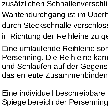
zusätzlichen Schnallenverschl
Wantendurchgang ist im Überh
durch Steckschnalle verschlo
in Richtung der Reihleine zu g
Eine umlaufende Reihleine sorg
Persenning. Die Reihleine ka
und Schlaufen auf der Gegensei
das erneute Zusammenbinden de
Eine individuell beschreibbare
Spiegelbereich der Persenning. 