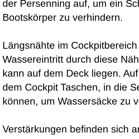
der Persenning auf, um ein S
Bootskörper zu verhindern.
Längsnähte im Cockpitbereich 
Wassereintritt durch diese Nä
kann auf dem Deck liegen. Auf 
dem Cockpit Taschen, in die Se
können, um Wassersäcke zu v
Verstärkungen befinden sich an