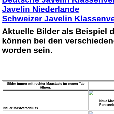
Javelin Niederlande
Schweizer Javelin Klassenv
Aktuelle Bilder als Beispiel
können bei den verschieden
worden sein.
Bilder immer mit rechter Maustaste im neuen Tab
öffnen.
Neue Mas
Persenni
Neuer Mastverschluss