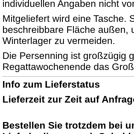
individuellen Angaben nicht vo
Mitgeliefert wird eine Tasche. S
beschreibbare Fläche außen, 
Winterlager zu vermeiden.
Die Persenning ist großzügig g
Regattawochenende das Großs
Info zum Lieferstatus
Lieferzeit zur Zeit auf Anfrag
Bestellen Sie trotzdem bei 