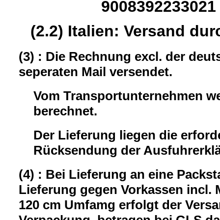
9008392233021
(2.2) Italien: Versand dur
(3) : Die Rechnung excl. der deu
seperaten Mail versendet.
Vom Transportunternehmen wer
berechnet.
Der Lieferung liegen die erford
Rücksendung der Ausfuhrerklär
(4) : Bei Lieferung an eine Packst
Lieferung gegen Vorkassen incl.
120 cm Umfamg erfolgt der Versa