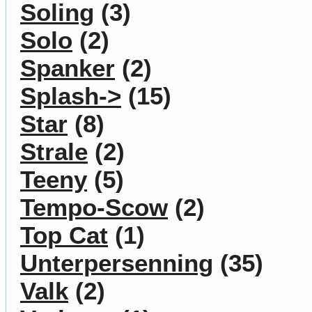
Soling
(3)
Solo
(2)
Spanker
(2)
Splash->
(15)
Star
(8)
Strale
(2)
Teeny
(5)
Tempo-Scow
(2)
Top Cat
(1)
Unterpersenning
(35)
Valk
(2)