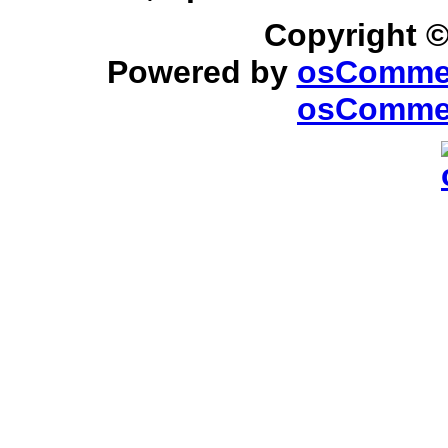
Copyright 
Powered by
osComme
osCommer