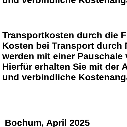
und verbindliche Kostenang
Transportkosten durch die 
Kosten bei Transport durch 
werden mit einer Pauschale
Hierfür erhalten Sie mit der
und verbindliche Kostenang
Bochum, April 2025