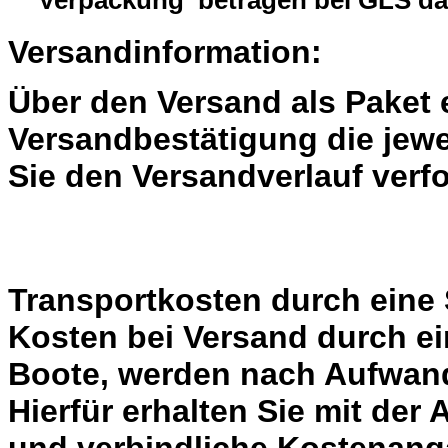
Verpackung betragen bei GLS da
Versandinformation:
Über den Versand als Paket 
Versandbestätigung die jewe
Sie den Versandverlauf verf
Transportkosten durch eine 
Kosten bei Versand durch ei
Boote, werden nach Aufwand
Hierfür erhalten Sie mit der