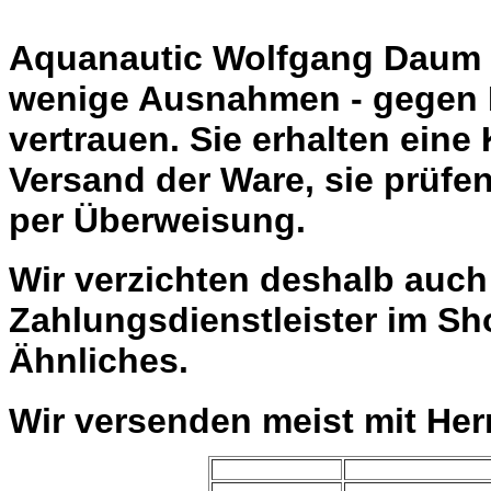
Aquanautic Wolfgang Daum li
wenige Ausnahmen - gegen 
vertrauen. Sie erhalten eine
Versand der Ware, sie prüfe
per Überweisung.
Wir verzichten deshalb auc
Zahlungsdienstleister im Sh
Ähnliches.
Wir versenden meist mit He