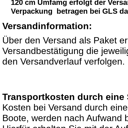
120 cm Umfamg erfolgt der Versa
Verpackung betragen bei GLS da
Versandinformation:
Über den Versand als Paket er
Versandbestätigung die jeweili
den Versandverlauf verfolgen.
Transportkosten durch eine 
Kosten bei Versand durch eine 
Boote, werden nach Aufwand b