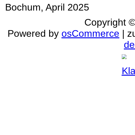
Bochum, April 2025
Copyright 
Powered by
osCommerce
| z
de