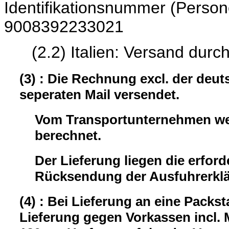
Identifikationsnumme
9008392233021
(2.2) Italien: Versand durc
(3) : Die Rechnung excl. der deu
seperaten Mail versendet.
Vom Transportunternehmen wer
berechnet.
Der Lieferung liegen die erford
Rücksendung der Ausfuhrerklär
(4) : Bei Lieferung an eine Packst
Lieferung gegen Vorkassen incl.