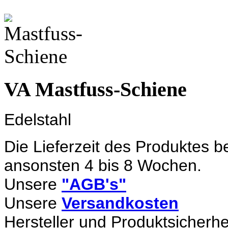
VA Mastfuss-Schiene
Edelstahl
Die Lieferzeit des Produktes b
ansonsten 4 bis 8 Wochen.
Unsere
"AGB's"
Unsere
Versandkosten
Hersteller und Produktsicherhe