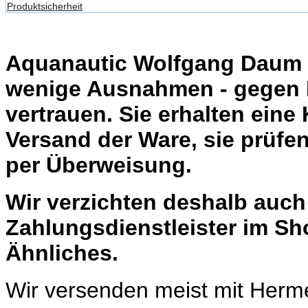
Produktsicherheit
Aquanautic Wolfgang Daum li
wenige Ausnahmen - gegen 
vertrauen. Sie erhalten eine
Versand der Ware, sie prüfe
per Überweisung.
Wir verzichten deshalb auc
Zahlungsdienstleister im Sh
Ähnliches.
Wir versenden meist mit Herm