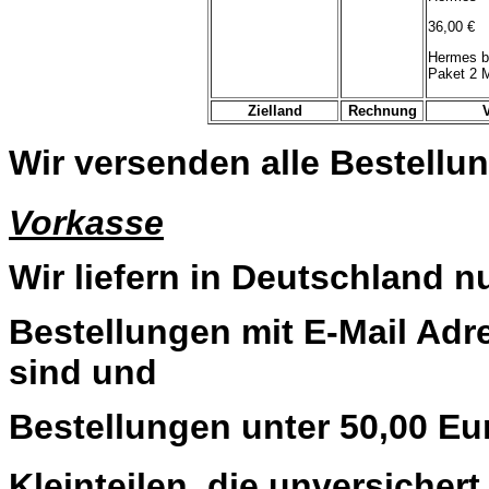
36,00 €
Hermes b
Paket 2 
Zielland
Rechnung
Wir versenden alle Bestellun
Vorkasse
Wir liefern in Deutschland n
Bestellungen mit E-Mail Adre
sind und
Bestellungen unter 50,00 Eu
Kleinteilen, die unversiche