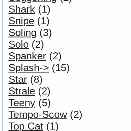
Shark
(1)
Snipe
(1)
Soling
(3)
Solo
(2)
Spanker
(2)
Splash->
(15)
Star
(8)
Strale
(2)
Teeny
(5)
Tempo-Scow
(2)
Top Cat
(1)