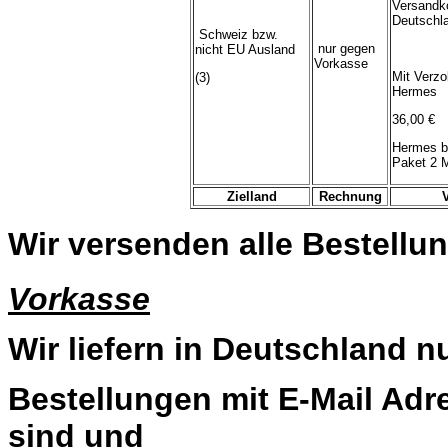
Versandk
Deutschl
Schweiz bzw.
nur gegen
nicht EU Ausland
Vorkasse
Mit Verzo
(3)
Hermes
36,00 €
Hermes b
Paket 2 
Zielland
Rechnung
Wir versenden alle Bestellun
Vorkasse
Wir liefern in Deutschland n
Bestellungen mit E-Mail Adre
sind und