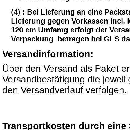
(4) : Bei Lieferung an eine Packst
Lieferung gegen Vorkassen incl.
120 cm Umfamg erfolgt der Versa
Verpackung betragen bei GLS da
Versandinformation:
Über den Versand als Paket er
Versandbestätigung die jeweili
den Versandverlauf verfolgen.
Transportkosten durch eine 