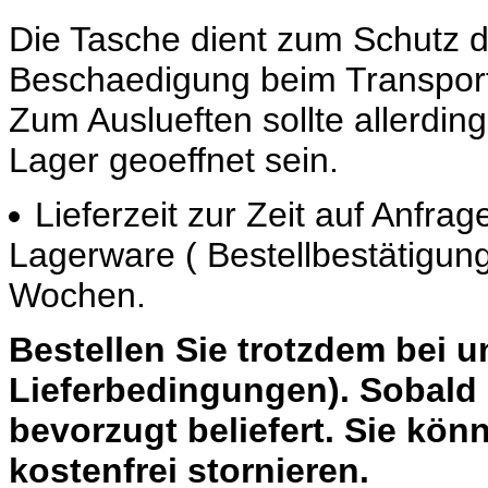
Die Tasche dient zum Schutz 
Beschaedigung beim Transport
Zum Auslueften sollte allerdin
Lager geoeffnet sein.
Lieferzeit zur Zeit auf Anfrage
Lagerware ( Bestellbestätigung
Wochen.
Bestellen Sie trotzdem bei 
Lieferbedingungen). Sobald 
bevorzugt beliefert. Sie könn
kostenfrei stornieren.