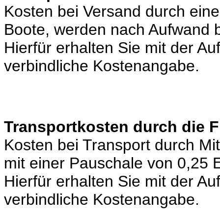
Kosten bei Versand durch eine 
Boote, werden nach Aufwand b
Hierfür erhalten Sie mit der A
verbindliche Kostenangabe.
Transportkosten durch die 
Kosten bei Transport durch Mi
mit einer Pauschale von 0,25
Hierfür erhalten Sie mit der A
verbindliche Kostenangabe.