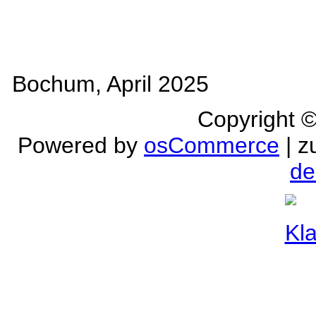
Bochum, April 2025
Copyright 
Powered by
osCommerce
| z
de