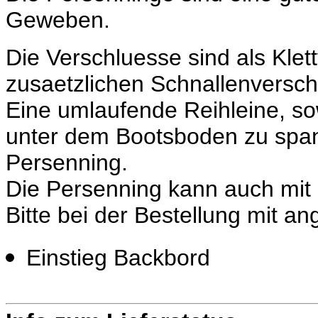
Geweben.
Die Verschluesse sind als Klett
zusaetzlichen Schnallenversch
Eine umlaufende Reihleine, so
unter dem Bootsboden zu spann
Persenning.
Die Persenning kann auch mit 
Bitte bei der Bestellung mit a
Einstieg Backbord