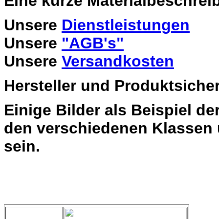
Eine kurze Materialbeschrei
Unsere
Dienstleistungen
Unsere
"AGB's"
Unsere
Versandkosten
Hersteller und Produktsiche
Einige Bilder als Beispiel d
den verschiedenen Klassen 
sein.