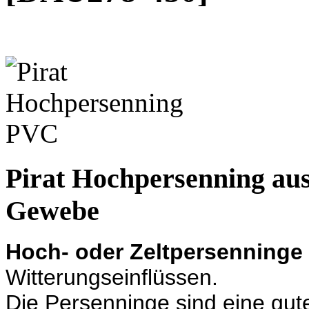
Pirat Hochpersenning au
Gewebe
Hoch- oder Zeltpersenninge
Witterungseinflüssen.
Die Persenninge sind eine gut