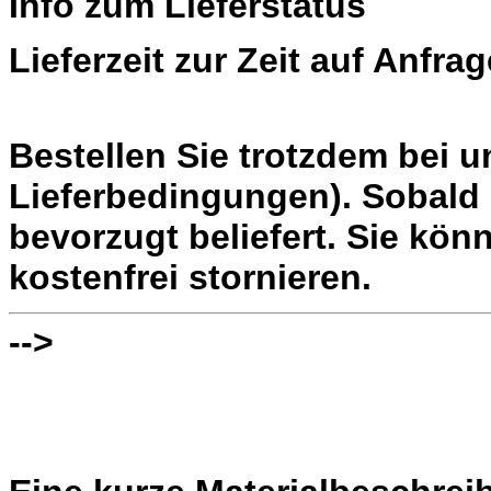
Info zum Lieferstatus
Lieferzeit zur Zeit auf Anfrag
Bestellen Sie trotzdem bei 
Lieferbedingungen). Sobald 
bevorzugt beliefert. Sie könn
kostenfrei stornieren.
-->