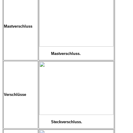
Mastverschluss
Mastverschluss.
Verschlüsse
Steckverschluss.