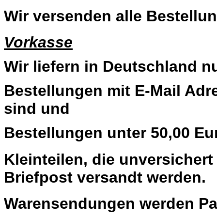
Wir versenden alle Bestellun
Vorkasse
Wir liefern in Deutschland n
Bestellungen mit E-Mail Adre
sind und
Bestellungen unter 50,00 Eu
Kleinteilen, die unversiche
Briefpost versandt werden.
Warensendungen werden Pau