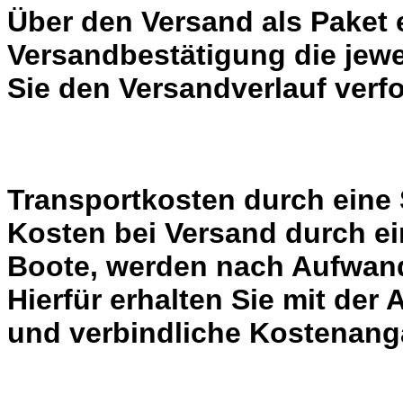
Über den Versand als Paket 
Versandbestätigung die jewe
Sie den Versandverlauf verf
Transportkosten durch eine 
Kosten bei Versand durch ei
Boote, werden nach Aufwand
Hierfür erhalten Sie mit der
und verbindliche Kostenang