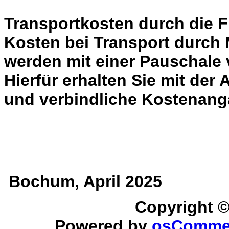
Transportkosten durch die 
Kosten bei Transport durch 
werden mit einer Pauschale
Hierfür erhalten Sie mit der
und verbindliche Kostenang
Bochum, April 2025
Copyright 
Powered by
osComme