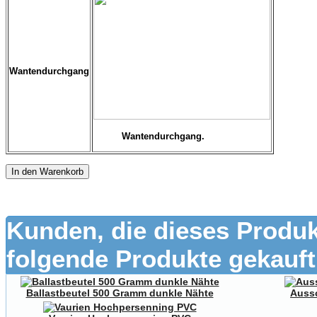
Wantendurchgang
Wantendurchgang.
In den Warenkorb
Kunden, die dieses Produk
folgende Produkte gekauft
Ballastbeutel 500 Gramm dunkle Nähte
Aussc