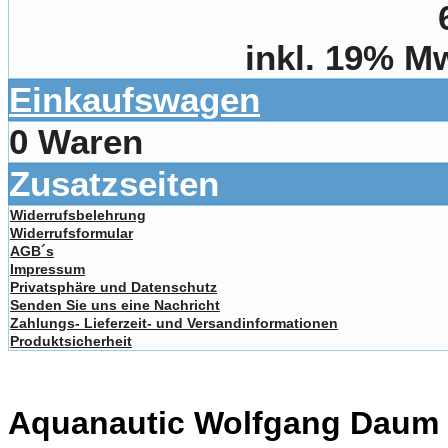
inkl. 19% M
Einkaufswagen
0 Waren
Zusatzseiten
Widerrufsbelehrung
Widerrufsformular
AGB´s
Impressum
Privatsphäre und Datenschutz
Senden Sie uns eine Nachricht
Zahlungs- Lieferzeit- und Versandinformationen
Produktsicherheit
Aquanautic Wolfgang Daum li