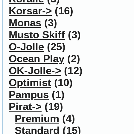
Korsar->
(16)
Monas
(3)
Musto Skiff
(3)
O-Jolle
(25)
Ocean Play
(2)
OK-Jolle->
(12)
Optimist
(10)
Pampus
(1)
Pirat
->
(19)
Premium
(4)
Standard
(15)