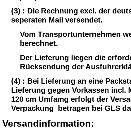
(3) : Die Rechnung excl. der deu
seperaten Mail versendet.
Vom Transportunternehmen wer
berechnet.
Der Lieferung liegen die erford
Rücksendung der Ausfuhrerklär
(4) : Bei Lieferung an eine Packst
Lieferung gegen Vorkassen incl.
120 cm Umfamg erfolgt der Versa
Verpackung betragen bei GLS da
Versandinformation: