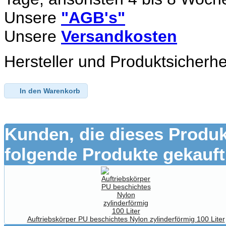
Unsere
"AGB's"
Unsere
Versandkosten
Hersteller und Produktsicherhe
In den Warenkorb
Kunden, die dieses Produk
folgende Produkte gekauft
Auftriebskörper PU beschichtes Nylon zylinderförmig 100 Liter