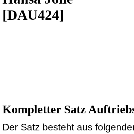
[DAU424]
Kompletter Satz Auftrieb
Der Satz besteht aus folgende