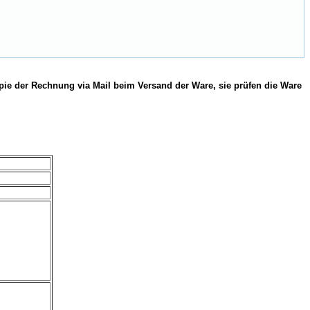
pie der Rechnung via Mail beim Versand der Ware, sie prüfen die Ware