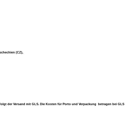
Tschechien (CZ),
erfolgt der Versand mit GLS. Die Kosten für Porto und Verpackung betragen bei GLS