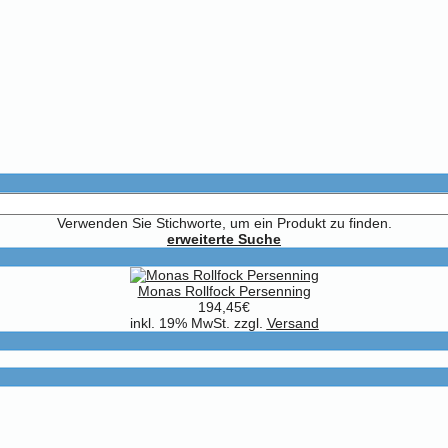
Verwenden Sie Stichworte, um ein Produkt zu finden.
erweiterte Suche
Monas Rollfock Persenning
194,45€
inkl. 19% MwSt. zzgl.
Versand