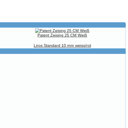
Patent Zeising 25 CM Weiß
Liros Standard 10 mm weiss/rot