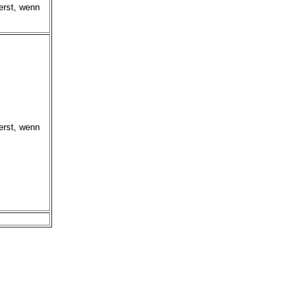
erst, wenn
erst, wenn