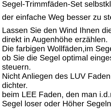
Segel-Trimmfäden-Set selbstkl
der einfache Weg besser zu st
Lassen Sie den Wind Ihnen di
direkt in Augenhöhe erzählen.
Die farbigen Wollfäden,im Sege
ob Sie die Segel optimal einge
steuern.
Nicht Anliegen des LUV Faden 
dichter.
beim LEE Faden, den man i.d.r 
Segel loser oder Höher Segeln