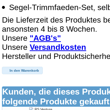
Segel-Trimmfaeden-Set, selbs
Die Lieferzeit des Produktes b
ansonsten 4 bis 8 Wochen.
Unsere
"AGB's"
Unsere
Versandkosten
Hersteller und Produktsicherhe
In den Warenkorb
Kunden, die dieses Produk
folgende Produkte gekauft