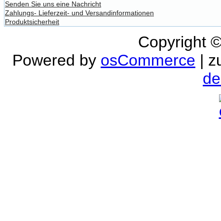
Senden Sie uns eine Nachricht
Zahlungs- Lieferzeit- und Versandinformationen
Produktsicherheit
Copyright 
Powered by
osCommerce
| z
de