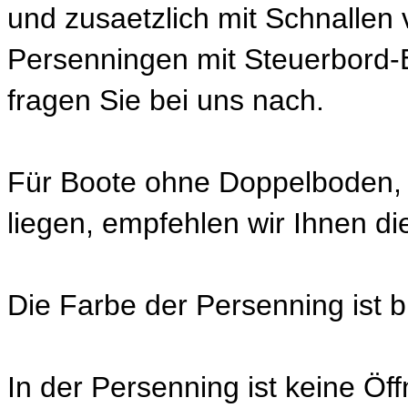
und zusaetzlich mit Schnallen 
Persenningen mit Steuerbord-Ei
fragen Sie bei uns nach.
Für Boote ohne Doppelboden, d
liegen, empfehlen wir Ihnen 
Die Farbe der Persenning ist b
In der Persenning ist keine Öf