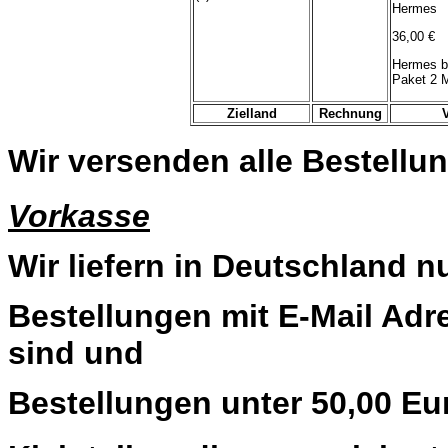
Hermes
36,00 €
Hermes b
Paket 2 
Zielland
Rechnung
Wir versenden alle Bestellun
Vorkasse
Wir liefern in Deutschland n
Bestellungen mit E-Mail Adre
sind und
Bestellungen unter 50,00 Eu