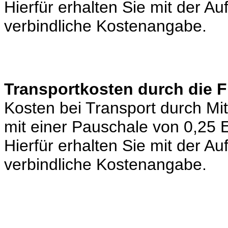
Hierfür erhalten Sie mit der A
verbindliche Kostenangabe.
Transportkosten durch die 
Kosten bei Transport durch Mi
mit einer Pauschale von 0,25
Hierfür erhalten Sie mit der A
verbindliche Kostenangabe.