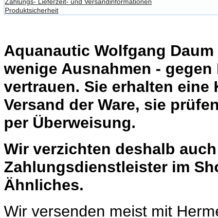
Zahlungs- Lieferzeit- und Versandinformationen
Produktsicherheit
Aquanautic Wolfgang Daum li
wenige Ausnahmen - gegen 
vertrauen. Sie erhalten eine
Versand der Ware, sie prüfe
per Überweisung.
Wir verzichten deshalb auc
Zahlungsdienstleister im Sh
Ähnliches.
Wir versenden meist mit Herm