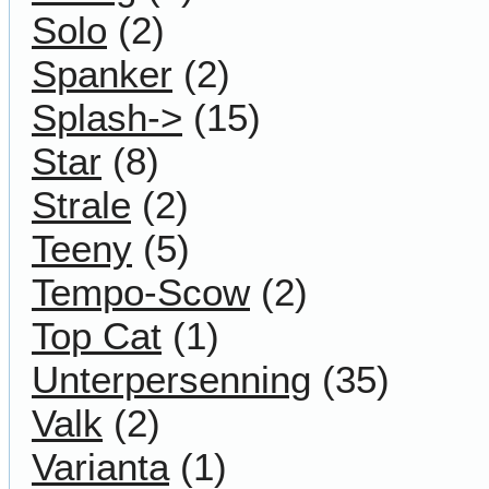
Solo
(2)
Spanker
(2)
Splash->
(15)
Star
(8)
Strale
(2)
Teeny
(5)
Tempo-Scow
(2)
Top Cat
(1)
Unterpersenning
(35)
Valk
(2)
Varianta
(1)