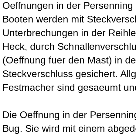
Oeffnungen in der Persenning 
Booten werden mit Steckversc
Unterbrechungen in der Reihl
Heck, durch Schnallenverschl
(Oeffnung fuer den Mast) in de
Steckverschluss gesichert. Al
Festmacher sind gesaeumt und
Die Oeffnung in der Persennin
Bug. Sie wird mit einem abged