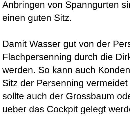
Anbringen von Spanngurten si
einen guten Sitz.
Damit Wasser gut von der Pers
Flachpersenning durch die Di
werden. So kann auch Kondensa
Sitz der Persenning vermeide
sollte auch der Grossbaum ode
ueber das Cockpit gelegt werd