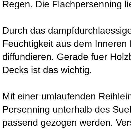
Regen. Die Flachpersenning lie
Durch das dampfdurchlaessige
Feuchtigkeit aus dem Inneren
diffundieren. Gerade fuer Hol
Decks ist das wichtig.
Mit einer umlaufenden Reihlei
Persenning unterhalb des Suel
passend gezogen werden. Vers