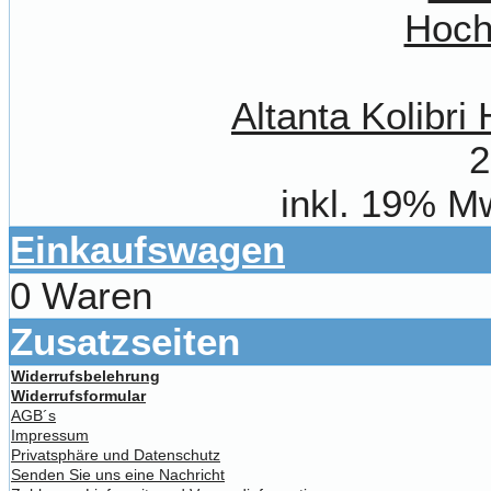
Altanta Kolibr
2
inkl. 19% M
Einkaufswagen
0 Waren
Zusatzseiten
Widerrufsbelehrung
Widerrufsformular
AGB´s
Impressum
Privatsphäre und Datenschutz
Senden Sie uns eine Nachricht