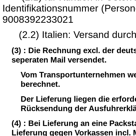
Identifikationsnumme
9008392233021
(2.2) Italien: Versand durc
(3) : Die Rechnung excl. der deu
seperaten Mail versendet.
Vom Transportunternehmen wer
berechnet.
Der Lieferung liegen die erford
Rücksendung der Ausfuhrerklär
(4) : Bei Lieferung an eine Packst
Lieferung gegen Vorkassen incl.