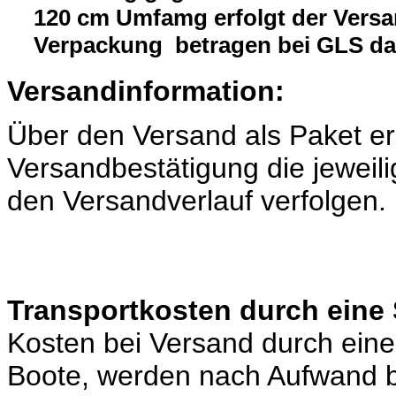
120 cm Umfamg erfolgt der Versa
Verpackung betragen bei GLS da
Versandinformation:
Über den Versand als Paket er
Versandbestätigung die jeweili
den Versandverlauf verfolgen.
Transportkosten durch eine 
Kosten bei Versand durch eine 
Boote, werden nach Aufwand b