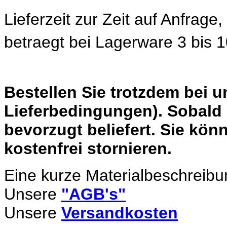
Lieferzeit zur Zeit auf Anfrage
betraegt bei Lagerware 3 bis 
Bestellen Sie trotzdem bei 
Lieferbedingungen). Sobald 
bevorzugt beliefert. Sie könn
kostenfrei stornieren.
Eine kurze Materialbeschreibu
Unsere
"AGB's"
Unsere
Versandkosten