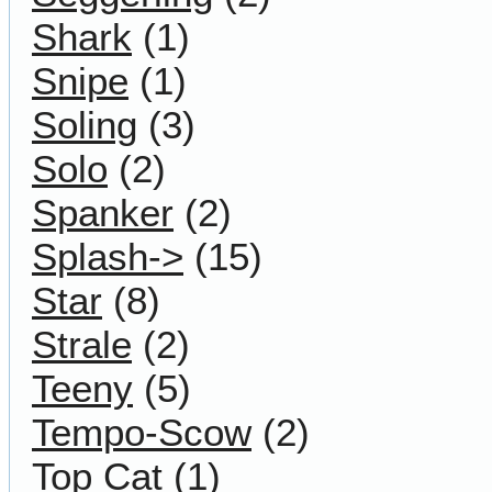
Shark
(1)
Snipe
(1)
Soling
(3)
Solo
(2)
Spanker
(2)
Splash->
(15)
Star
(8)
Strale
(2)
Teeny
(5)
Tempo-Scow
(2)
Top Cat
(1)