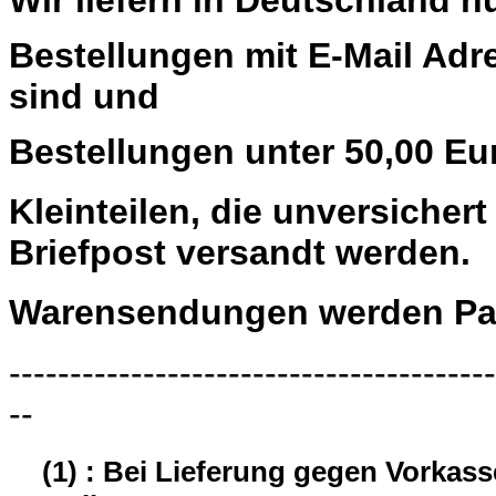
Bestellungen mit E-Mail Adre
sind und
Bestellungen unter 50,00 Eu
Kleinteilen, die unversiche
Briefpost versandt werden.
Warensendungen werden Pau
----------------------------------------
--
(1) : Bei Lieferung gegen Vorkas