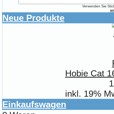
Verwenden Sie Stich
er
Neue Produkte
Hobie Cat 1
1
inkl. 19% M
Einkaufswagen