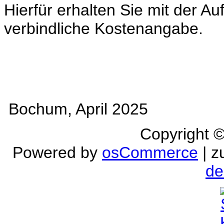
Hierfür erhalten Sie mit der A
verbindliche Kostenangabe.
Bochum, April 2025
Copyright 
Powered by
osCommerce
| z
de