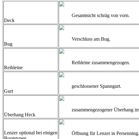
Gesamtsicht schräg von vorn.
Deck
Verschluss am Bug.
Bug
Reihleine zusammengezogen.
Reihleine
geschlossener Spanngurt.
Gurt
zusammengezogener Überhang im
Überhang Heck
Lenzer optional bei einigen
Öffnung für Lenzer in Persenning
Bootstypen