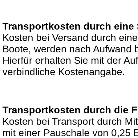
Transportkosten durch eine 
Kosten bei Versand durch eine 
Boote, werden nach Aufwand b
Hierfür erhalten Sie mit der A
verbindliche Kostenangabe.
Transportkosten durch die 
Kosten bei Transport durch Mi
mit einer Pauschale von 0,25