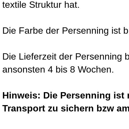
textile Struktur hat.
Die Farbe der Persenning ist b
Die Lieferzeit der Persenning 
ansonsten 4 bis 8 Wochen.
Hinweis: Die Persenning ist
Transport zu sichern bzw am