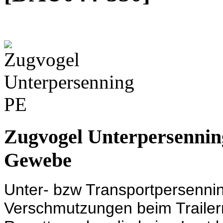
Zugvogel Unterpersennin
Gewebe
Unter- bzw Transportpersenni
Verschmutzungen beim Trailern.