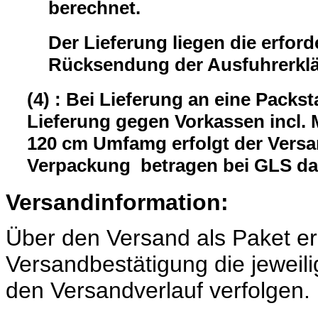
berechnet.
Der Lieferung liegen die erford
Rücksendung der Ausfuhrerklär
(4) : Bei Lieferung an eine Packst
Lieferung gegen Vorkassen incl.
120 cm Umfamg erfolgt der Versa
Verpackung betragen bei GLS da
Versandinformation:
Über den Versand als Paket er
Versandbestätigung die jeweili
den Versandverlauf verfolgen.