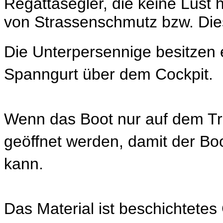
Regattasegler, die keine Lust 
von Strassenschmutz bzw. Die
Die Unterpersennige besitzen 
Spanngurt über dem Cockpit.
Wenn das Boot nur auf dem Trai
geöffnet werden, damit der Bo
kann.
Das Material ist beschichtete