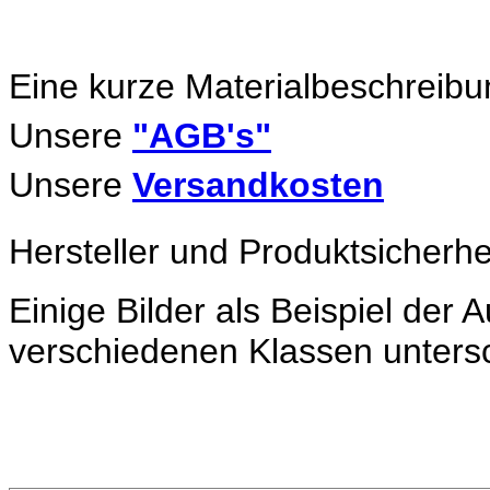
Eine kurze Materialbeschreibu
Unsere
"AGB's"
Unsere
Versandkosten
Hersteller und Produktsicherhe
Einige Bilder als Beispiel der
verschiedenen Klassen untersc