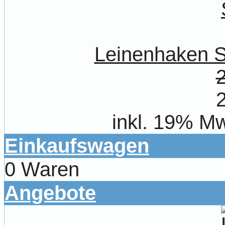
Leinenhaken S
inkl. 19% Mw
Einkaufswagen
0 Waren
Angebote