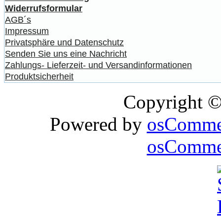
Widerrufsformular
AGB´s
Impressum
Privatsphäre und Datenschutz
Senden Sie uns eine Nachricht
Zahlungs- Lieferzeit- und Versandinformationen
Produktsicherheit
Copyright 
Powered by
osComme
osCommer