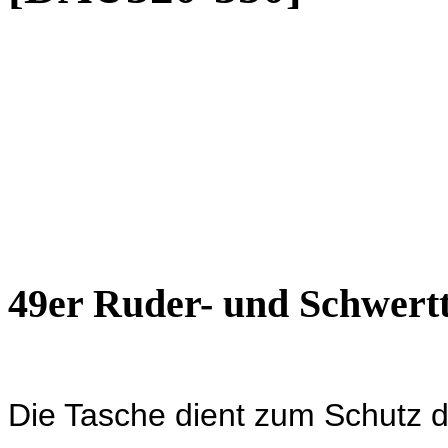
49er Ruder- und Schwert
Die Tasche dient zum Schutz 