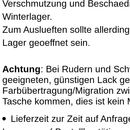
Verschmutzung und Beschaedi
Winterlager.
Zum Auslueften sollte allerdin
Lager geoeffnet sein.
Achtung
: Bei Rudern und Schw
geeigneten, günstigen Lack ge
Farbübertragung/Migration zwi
Tasche kommen, dies ist kein 
Lieferzeit zur Zeit auf Anfrag