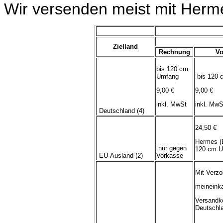
Wir versenden meist mit Herm
Zielland
Rechnung
Vo
bis 120 cm
Umfang
bis 120 
9,00 €
9,00 €
inkl. MwSt
inkl. MwS
Deutschland (4)
24,50 €
Hermes (
nur gegen
120 cm U
EU-Ausland (2)
Vorkasse
Mit Verzo
meineink
Versandk
Deutschl