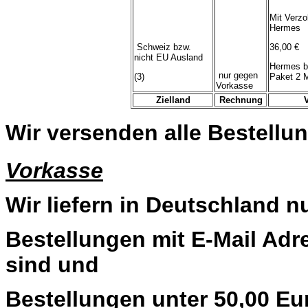
Mit Verzo
Hermes
Schweiz bzw.
36,00 €
nicht EU Ausland
Hermes b
nur gegen
(3)
Paket 2 
Vorkasse
Zielland
Rechnung
Wir versenden alle Bestellun
Vorkasse
Wir liefern in Deutschland n
Bestellungen mit E-Mail Adre
sind und
Bestellungen unter 50,00 Eu