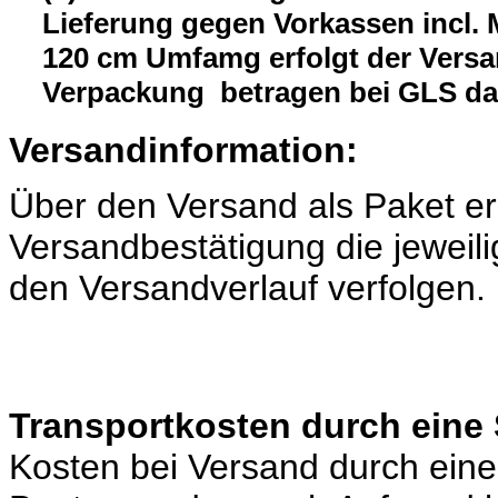
Lieferung gegen Vorkassen incl.
120 cm Umfamg erfolgt der Versa
Verpackung betragen bei GLS da
Versandinformation:
Über den Versand als Paket er
Versandbestätigung die jeweili
den Versandverlauf verfolgen.
Transportkosten durch eine 
Kosten bei Versand durch eine 