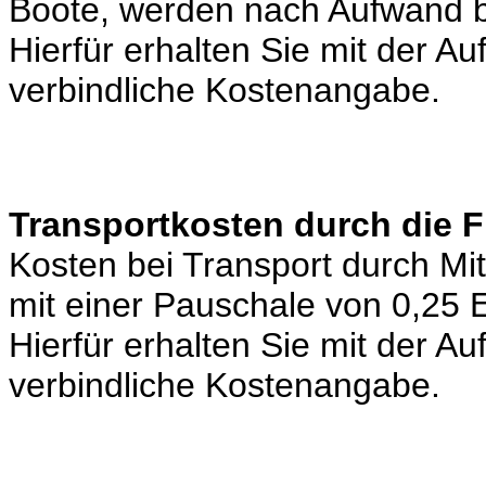
Boote, werden nach Aufwand b
Hierfür erhalten Sie mit der A
verbindliche Kostenangabe.
Transportkosten durch die 
Kosten bei Transport durch Mi
mit einer Pauschale von 0,25
Hierfür erhalten Sie mit der A
verbindliche Kostenangabe.