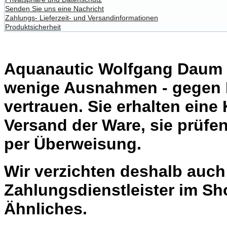
Senden Sie uns eine Nachricht
Zahlungs- Lieferzeit- und Versandinformationen
Produktsicherheit
Aquanautic Wolfgang Daum li
wenige Ausnahmen - gegen 
vertrauen. Sie erhalten eine
Versand der Ware, sie prüfe
per Überweisung.
Wir verzichten deshalb auc
Zahlungsdienstleister im Sh
Ähnliches.