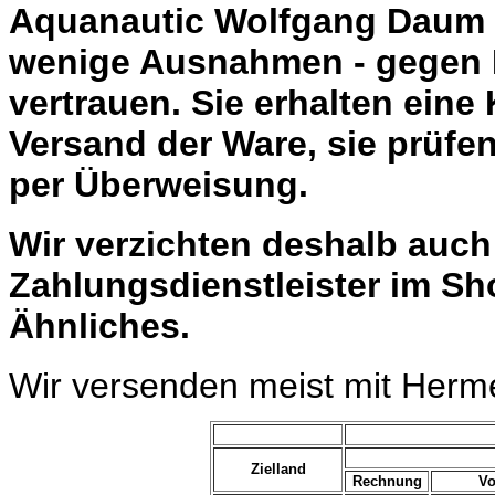
Aquanautic Wolfgang Daum li
wenige Ausnahmen - gegen 
vertrauen. Sie erhalten eine
Versand der Ware, sie prüfe
per Überweisung.
Wir verzichten deshalb auc
Zahlungsdienstleister im Sh
Ähnliches.
Wir versenden meist mit Herm
Zielland
Rechnung
Vo