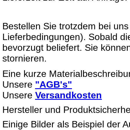
Bestellen Sie trotzdem bei u
Lieferbedingungen). Sobald di
bevorzugt beliefert. Sie können
stornieren.
Eine kurze Materialbeschreibu
Unsere
"AGB's"
Unsere
Versandkosten
Hersteller und Produktsicherhe
Einige Bilder als Beispiel der