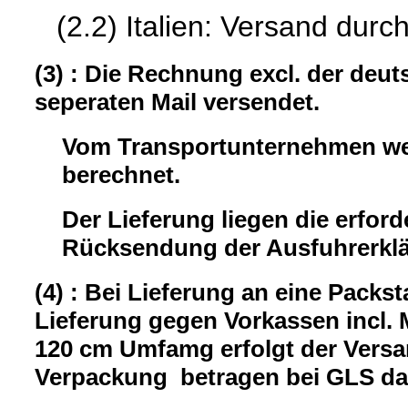
(2.2) Italien: Versand durc
(3) : Die Rechnung excl. der deu
seperaten Mail versendet.
Vom Transportunternehmen wer
berechnet.
Der Lieferung liegen die erford
Rücksendung der Ausfuhrerklär
(4) : Bei Lieferung an eine Packst
Lieferung gegen Vorkassen incl.
120 cm Umfamg erfolgt der Versa
Verpackung betragen bei GLS da