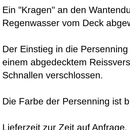
Ein "Kragen" an den Wantendu
Regenwasser vom Deck abgew
Der Einstieg in die Persenning 
einem abgedecktem Reissversch
Schnallen verschlossen.
Die Farbe der Persenning ist b
Lieferzeit zur Zeit auf Anfrage.