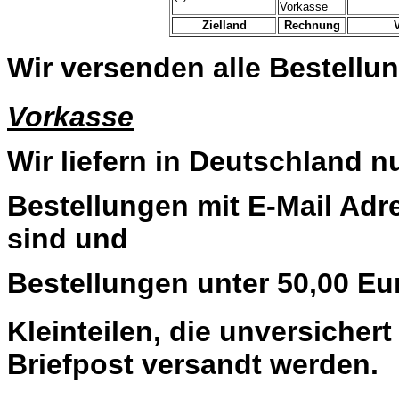
Vorkasse
Zielland
Rechnung
Wir versenden alle Bestellun
Vorkasse
Wir liefern in Deutschland n
Bestellungen mit E-Mail Adre
sind und
Bestellungen unter 50,00 Eu
Kleinteilen, die unversiche
Briefpost versandt werden.