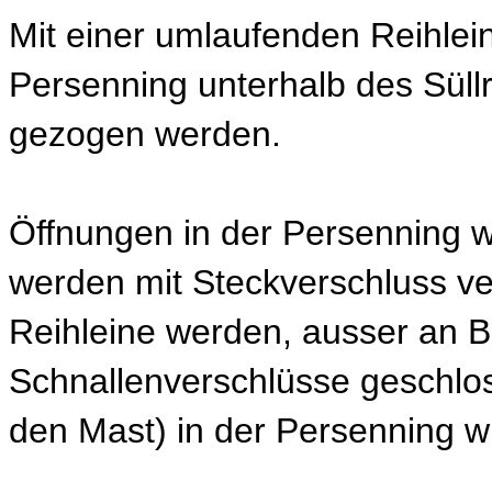
Mit einer umlaufenden Reihlei
Persenning unterhalb des Süll
gezogen werden.
Öffnungen in der Persenning w
werden mit Steckverschluss ve
Reihleine werden, ausser an 
Schnallenverschlüsse geschlos
den Mast) in der Persenning wi