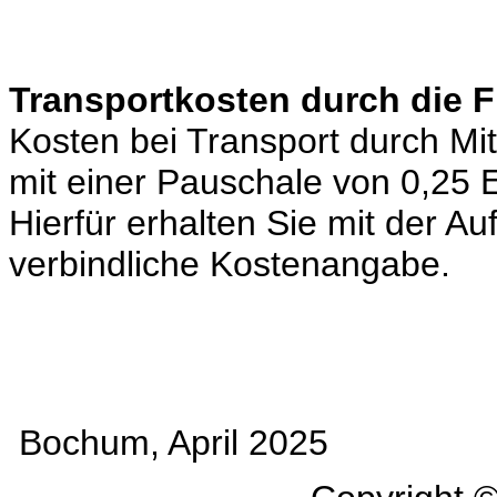
Transportkosten durch die 
Kosten bei Transport durch Mi
mit einer Pauschale von 0,25
Hierfür erhalten Sie mit der A
verbindliche Kostenangabe.
Bochum, April 2025