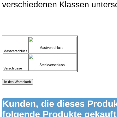
verschiedenen Klassen untersc
Mastverschluss.
Mastverschluss
Steckverschluss.
Verschlüsse
In den Warenkorb
Kunden, die dieses Produk
folgende Produkte gekauft