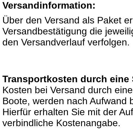
Versandinformation:
Über den Versand als Paket er
Versandbestätigung die jeweili
den Versandverlauf verfolgen.
Transportkosten durch eine 
Kosten bei Versand durch eine 
Boote, werden nach Aufwand b
Hierfür erhalten Sie mit der A
verbindliche Kostenangabe.