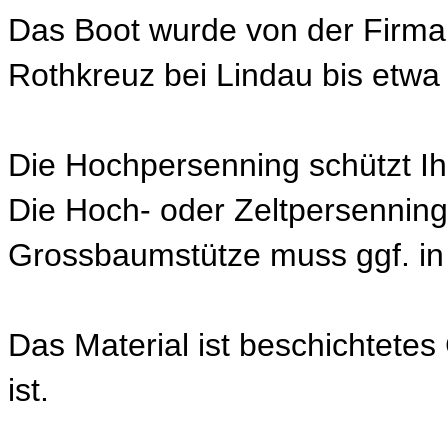
Das Boot wurde von der Firma
Rothkreuz bei Lindau bis etwa
Die Hochpersenning schützt I
Die Hoch- oder Zeltpersenning
Grossbaumstütze muss ggf. in
Das Material ist beschichtetes
ist.