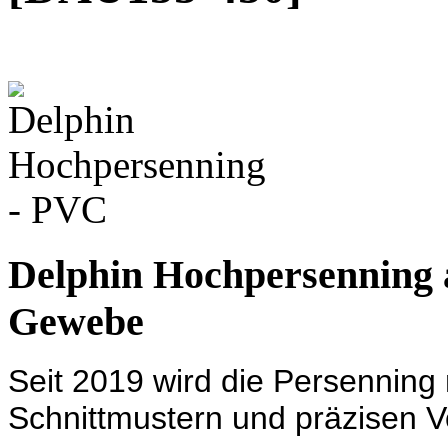
Delphin Hochpersenning 
Gewebe
Seit 2019 wird die Persenning
Schnittmustern und präzisen V