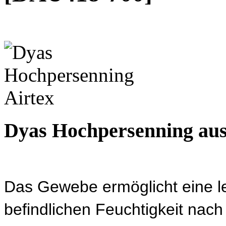
Dyas Hochpersenning aus
Das Gewebe ermöglicht eine le
befindlichen Feuchtigkeit nach 