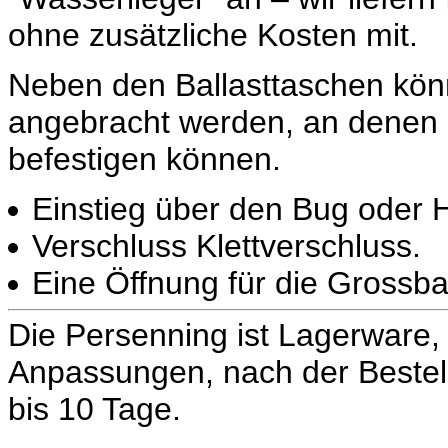
ohne zusätzliche Kosten mit.
Neben den Ballasttaschen kön
angebracht werden, an denen 
befestigen können.
Einstieg über den Bug oder 
Verschluss Klettverschluss.
Eine Öffnung für die Grossb
Die Persenning ist Lagerware, d
Anpassungen, nach der Bestel
bis 10 Tage.