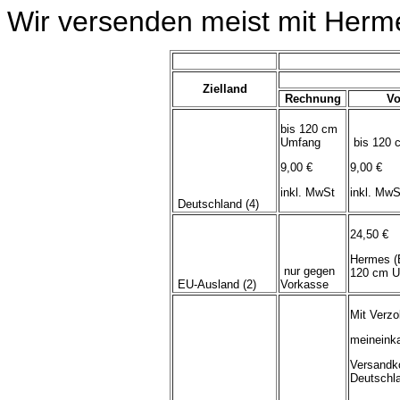
Wir versenden meist mit Herm
Zielland
Rechnung
Vo
bis 120 cm
Umfang
bis 120 
9,00 €
9,00 €
inkl. MwSt
inkl. MwS
Deutschland (4)
24,50 €
Hermes (
nur gegen
120 cm U
EU-Ausland (2)
Vorkasse
Mit Verzo
meineink
Versandk
Deutschl