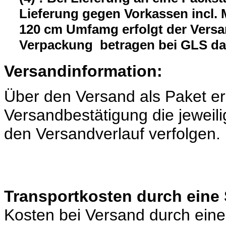
Lieferung gegen Vorkassen incl.
120 cm Umfamg erfolgt der Versa
Verpackung betragen bei GLS da
Versandinformation:
Über den Versand als Paket er
Versandbestätigung die jeweili
den Versandverlauf verfolgen.
Transportkosten durch eine 
Kosten bei Versand durch eine 