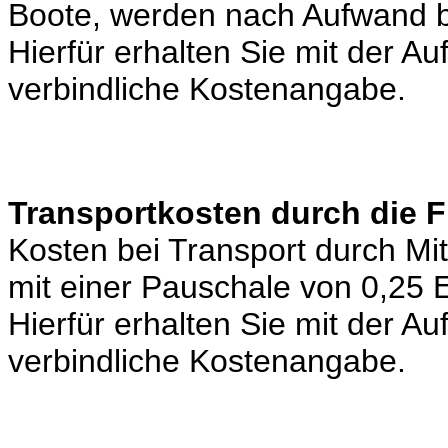
Boote, werden nach Aufwand b
Hierfür erhalten Sie mit der A
verbindliche Kostenangabe.
Transportkosten durch die 
Kosten bei Transport durch Mi
mit einer Pauschale von 0,25
Hierfür erhalten Sie mit der A
verbindliche Kostenangabe.