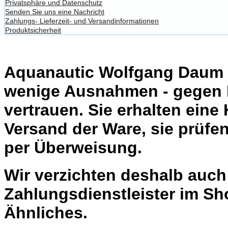
Privatsphäre und Datenschutz
Senden Sie uns eine Nachricht
Zahlungs- Lieferzeit- und Versandinformationen
Produktsicherheit
Aquanautic Wolfgang Daum li
wenige Ausnahmen - gegen 
vertrauen. Sie erhalten eine
Versand der Ware, sie prüfe
per Überweisung.
Wir verzichten deshalb auc
Zahlungsdienstleister im Sh
Ähnliches.