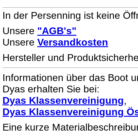
In der Persenning ist keine Öf
Unsere
"AGB's"
Unsere
Versandkosten
Hersteller und Produktsicherhe
Informationen über das Boot un
Dyas erhalten Sie bei:
Dyas Klassenvereinigung
,
Dyas Klassenvereinigung Ös
Eine kurze Materialbeschreibu