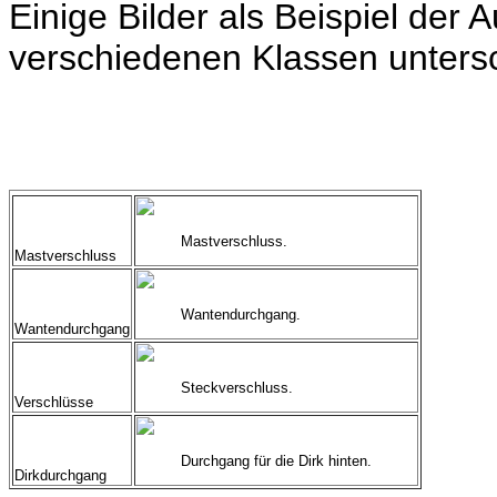
Einige Bilder als Beispiel der
verschiedenen Klassen untersc
Mastverschluss.
Mastverschluss
Wantendurchgang.
Wantendurchgang
Steckverschluss.
Verschlüsse
Durchgang für die Dirk hinten.
Dirkdurchgang