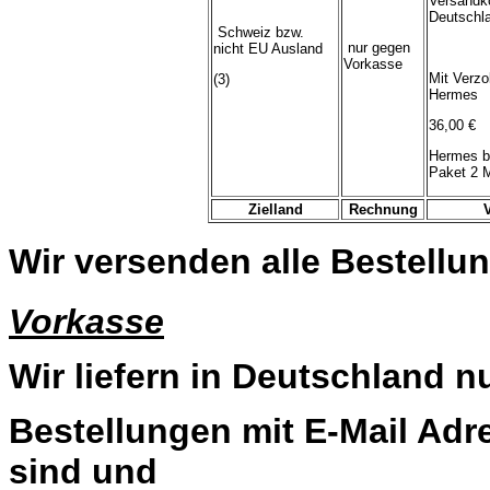
Versandk
Deutschl
Schweiz bzw.
nur gegen
nicht EU Ausland
Vorkasse
Mit Verzo
(3)
Hermes
36,00 €
Hermes b
Paket 2 
Zielland
Rechnung
Wir versenden alle Bestellun
Vorkasse
Wir liefern in Deutschland n
Bestellungen mit E-Mail Adre
sind und