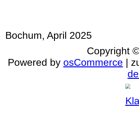
Bochum, April 2025
Copyright 
Powered by
osCommerce
| z
de