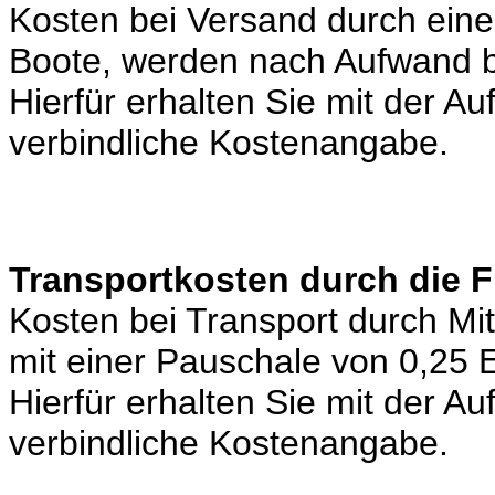
Kosten bei Versand durch eine 
Boote, werden nach Aufwand b
Hierfür erhalten Sie mit der A
verbindliche Kostenangabe.
Transportkosten durch die 
Kosten bei Transport durch Mi
mit einer Pauschale von 0,25
Hierfür erhalten Sie mit der A
verbindliche Kostenangabe.