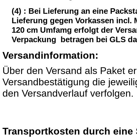
(4) : Bei Lieferung an eine Packst
Lieferung gegen Vorkassen incl.
120 cm Umfamg erfolgt der Versa
Verpackung betragen bei GLS da
Versandinformation:
Über den Versand als Paket er
Versandbestätigung die jeweili
den Versandverlauf verfolgen.
Transportkosten durch eine 