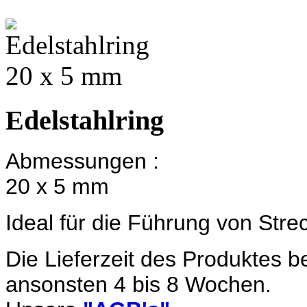
Edelstahlring
Abmessungen :
20 x 5 mm
Ideal für die Führung von Stre
Die Lieferzeit des Produktes b
ansonsten 4 bis 8 Wochen.