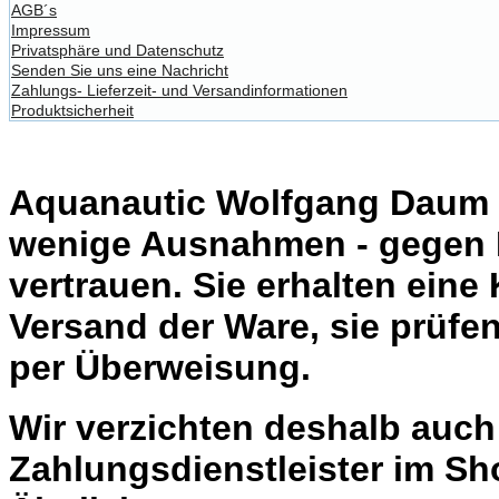
AGB´s
Impressum
Privatsphäre und Datenschutz
Senden Sie uns eine Nachricht
Zahlungs- Lieferzeit- und Versandinformationen
Produktsicherheit
Aquanautic Wolfgang Daum li
wenige Ausnahmen - gegen 
vertrauen. Sie erhalten eine
Versand der Ware, sie prüfe
per Überweisung.
Wir verzichten deshalb auc
Zahlungsdienstleister im Sh